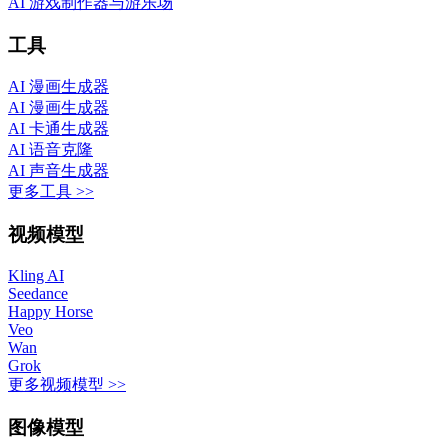
AI 游戏制作器与游乐场
工具
AI 漫画生成器
AI 漫画生成器
AI 卡通生成器
AI 语音克隆
AI 声音生成器
更多工具 >>
视频模型
Kling AI
Seedance
Happy Horse
Veo
Wan
Grok
更多视频模型 >>
图像模型