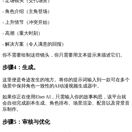
- 定场镜头（交代场景）
- 角色介绍（主角登场）
- 上升情节（冲突开始）
- 高潮（重大时刻）
- 解决方案（令人满意的回报）
你不需要绘制这些镜头，你只需要用文本提示来描述它们。
步骤4：生成。
这里便是奇迹发生的地方。将你的提示词输入到一款可在多个
场景中保持角色一致性的AI动漫视频生成器中。
如果你正在使用Elser AI，只需输入你的故事构思，该平台就
会自动完成剧本生成、角色排布、场景渲染、配音以及背景音
乐制作。
步骤5：审核与优化