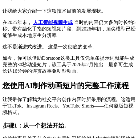
让我给大家介绍一下这项技术目前的发展现状。
在2025年末，
人工智能视频生成
当时的内容仍大多为时长约5
秒、带有融化手指的短视频片段。到2026年初，顶尖模型已经
能够生成本地原生分辨率
这不是渐进式改进。 这是一次彻底的变革。
如今，你可以借助Doratoon这类工具仅凭单条提示词就能生成
完整的30秒动漫短片，该工具于2026年2月推出，最多可生成
长达16分钟的连贯故事驱动型动画。
您使用AI制作动画短片的完整工作流程
让我带你了解我为社交平台创作内容时所采用的流程。这适用
于TikTok、Instagram Reels、YouTube Shorts——任何竖版短视
频格式。
步骤1：从一个想法开始。