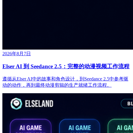
2026年8月7日
Elser AI 到 Seedance 2.5：完整的动漫视频工作流程
遵循从Elser AI中的故事和角色设计，到Seedance 2.5中参考驱
动的动作，再到最终动漫剪辑的生产就绪工作流程。