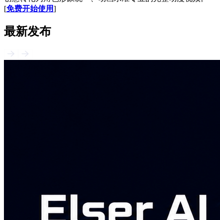
[
免费开始使用
]
最新发布