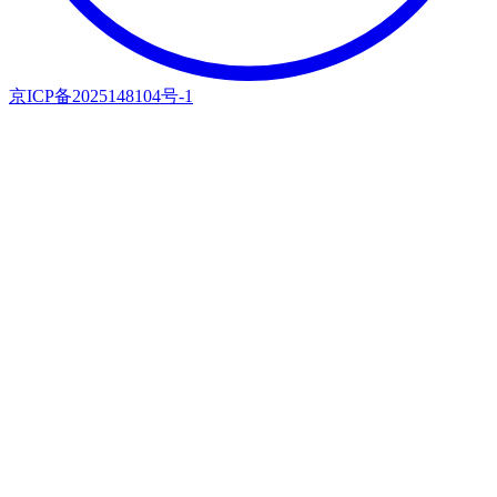
京ICP备2025148104号-1