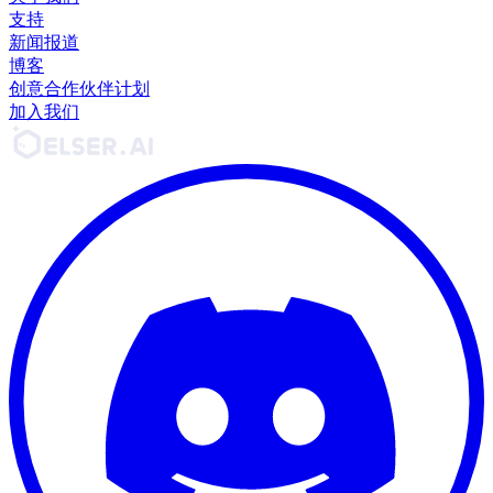
支持
新闻报道
博客
创意合作伙伴计划
加入我们