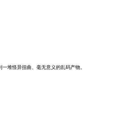
到一堆怪异扭曲、毫无意义的乱码产物。