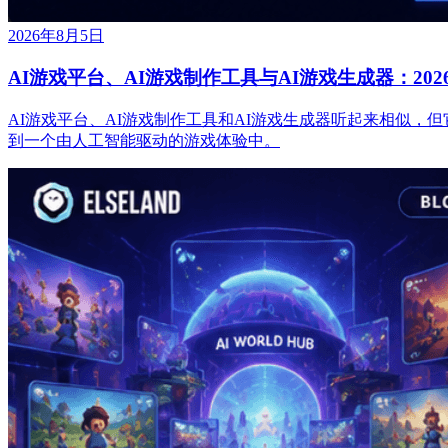
2026年8月5日
AI游戏平台、AI游戏制作工具与AI游戏生成器：20
AI游戏平台、AI游戏制作工具和AI游戏生成器听起来相似，
到一个由人工智能驱动的游戏体验中。