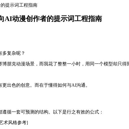
者的提示词工程指南
面向AI动漫创作者的提示词工程指南
有多复杂呢？
赛博朋克动漫场景，而我花了整整一小时，用同一个模型却只得
更出色的创意。而在于懂得如何与AI沟通。
都遵循一套可预测的结构。以下是行之有效的公式：
+ [艺术风格参考]