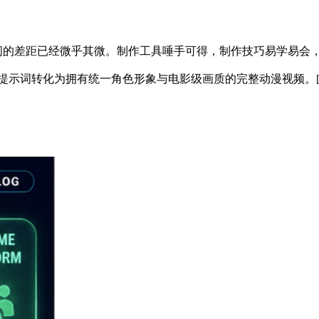
之间的差距已经微乎其微。制作工具唾手可得，制作技巧易学易会
提示词转化为拥有统一角色形象与电影级画质的完整动漫视频。