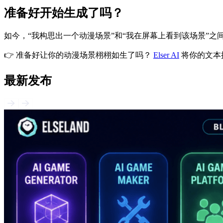
准备好开始生成了吗？
如今，“我构思出一个动漫场景”和“我在屏幕上看到该场景”
👉 准备好让你的动漫场景栩栩如生了吗？
Elser AI
将你的文本
最新发布