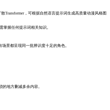
散Transformer，可根据自然语言提示词生成高质量动漫风格图
，且无需掌握任何提示词相关知识。
的所有场景都呈现同一批辨识度十足的角色。
繁琐的地方删减多余内容。