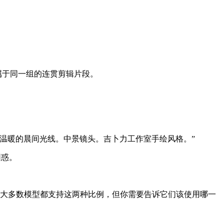
成属于同一组的连贯剪辑片段。
温暖的晨间光线。中景镜头。吉卜力工作室手绘风格。”
困惑。
屏比例。大多数模型都支持这两种比例，但你需要告诉它们该使用哪一