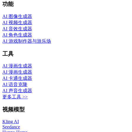
功能
AI 图像生成器
AI 视频生成器
AI 音效生成器
AI 角色生成器
AI 游戏制作器与游乐场
工具
AI 漫画生成器
AI 漫画生成器
AI 卡通生成器
AI 语音克隆
AI 声音生成器
更多工具 >>
视频模型
Kling AI
Seedance