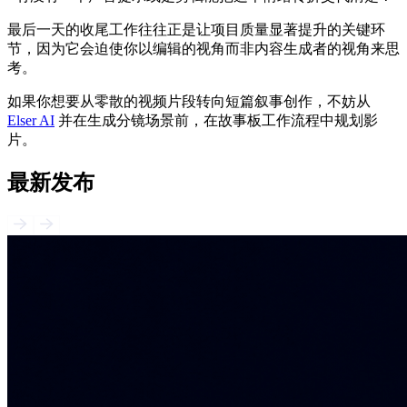
最后一天的收尾工作往往正是让项目质量显著提升的关键环
节，因为它会迫使你以编辑的视角而非内容生成者的视角来思
考。
如果你想要从零散的视频片段转向短篇叙事创作，不妨从
Elser AI
并在生成分镜场景前，在故事板工作流程中规划影
片。
最新发布