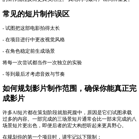
常见的短片制作误区
- 试图把这部电影拍得太长
- 在项目进行中更改视觉风格
- 在角色稳定前生成场景
将每一次尝试都当作一次独立的实验
- 等到最后才考虑音效与节奏
如何规划影片制作范围，确保你能真正完
成影片
许多AI短片都在策划阶段就胎死腹中，原因是它们试图承载
过多的内容。一部完成的三场景短片通常会比一部未完成的八
场景短片更出色，即便后者的宏大构想听起来更具野心。
在规划你的第一个项目时，请牢记以下限制：