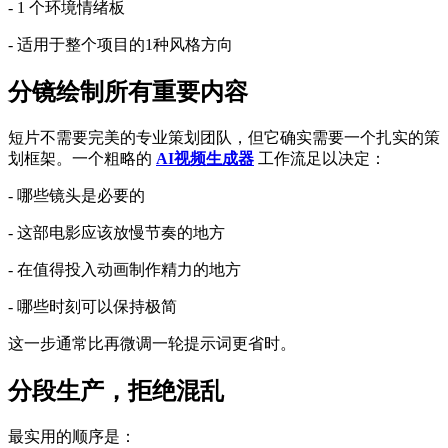
- 1 个环境情绪板
- 适用于整个项目的1种风格方向
分镜绘制所有重要内容
短片不需要完美的专业策划团队，但它确实需要一个扎实的策
划框架。一个粗略的
AI视频生成器
工作流足以决定：
- 哪些镜头是必要的
- 这部电影应该放慢节奏的地方
- 在值得投入动画制作精力的地方
- 哪些时刻可以保持极简
这一步通常比再微调一轮提示词更省时。
分段生产，拒绝混乱
最实用的顺序是：