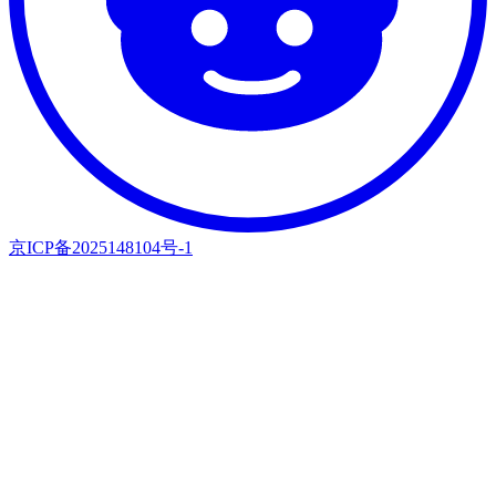
京ICP备2025148104号-1