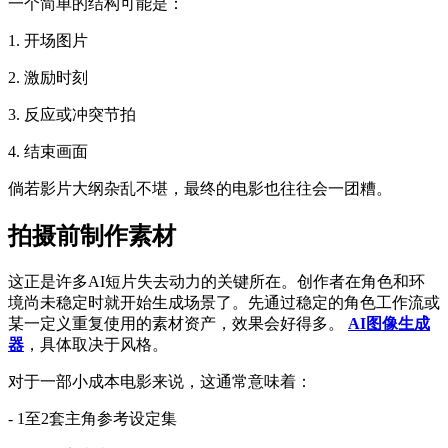
一个简单的结构可能是：
1. 开场图片
2. 激励时刻
3. 反应或冲突节拍
4. 结束画面
倘若影片大纲杂乱不堪，最终的电影也往往会一团糟。
拍摄前制作素材
这正是许多AI短片失去动力的关键所在。创作者在角色和环
境尚未稳定时就开始生成场景了。先通过稳定的角色工作流或
某一定义重复使用的素材资产，效果会好得多。
AI图像生成
器
，具体取决于风格。
对于一部小成本电影来说，这通常意味着：
- 1至2套主角参考设定集