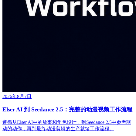
2026年8月7日
Elser AI 到 Seedance 2.5：完整的动漫视频工作流程
遵循从Elser AI中的故事和角色设计，到Seedance 2.5中参考驱
动的动作，再到最终动漫剪辑的生产就绪工作流程。