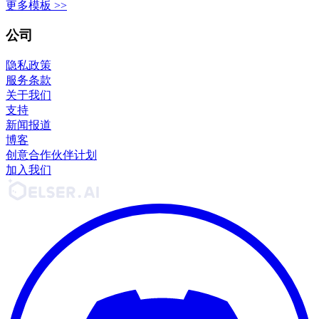
更多模板 >>
公司
隐私政策
服务条款
关于我们
支持
新闻报道
博客
创意合作伙伴计划
加入我们