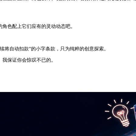
的角色配上它们应有的灵动动态吧。
续将自动扣款”的小字条款，只为纯粹的创意探索。
。我保证你会惊叹不已的。