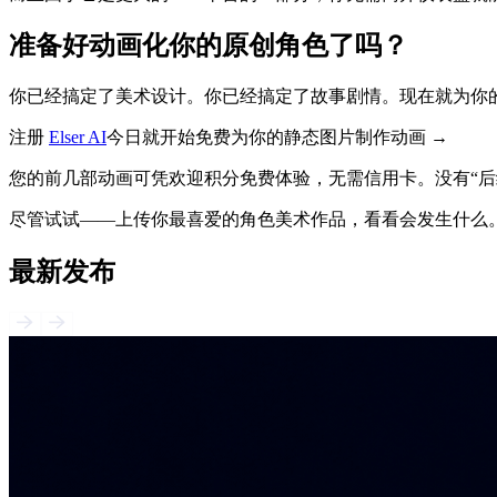
准备好动画化你的原创角色了吗？
你已经搞定了美术设计。你已经搞定了故事剧情。现在就为你
注册
Elser AI
今日就开始免费为你的静态图片制作动画 →
您的前几部动画可凭欢迎积分免费体验，无需信用卡。没有“后
尽管试试——上传你最喜爱的角色美术作品，看看会发生什么
最新发布