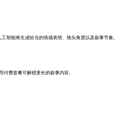
人工智能将生成恰当的情感表情、镜头角度以及叙事节奏。
），而付费套餐可解锁更长的叙事内容。