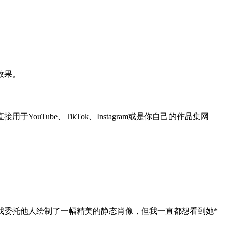
效果。
Tube、TikTok、Instagram或是你自己的作品集网
我委托他人绘制了一幅精美的静态肖像，但我一直都想看到她*