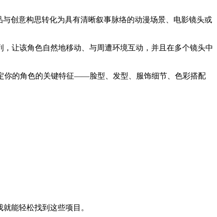
品与创意构思转化为具有清晰叙事脉络的动漫场景、电影镜头或
序列，让该角色自然地移动、与周遭环境互动，并且在多个镜头中
定你的角色的关键特征——脸型、发型、服饰细节、色彩搭配
后我就能轻松找到这些项目。