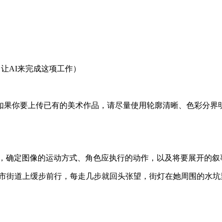
，让AI来完成这项工作）
如果你要上传已有的美术作品，请尽量使用轮廓清晰、色彩分界明
描述，确定图像的运动方式、角色应执行的动作，以及将要展开的叙
城市街道上缓步前行，每走几步就回头张望，街灯在她周围的水坑