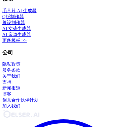
毛茸茸 AI 生成器
Q版制作器
兽设制作器
AI 女孩生成器
AI 亲吻生成器
更多模板 >>
公司
隐私政策
服务条款
关于我们
支持
新闻报道
博客
创意合作伙伴计划
加入我们