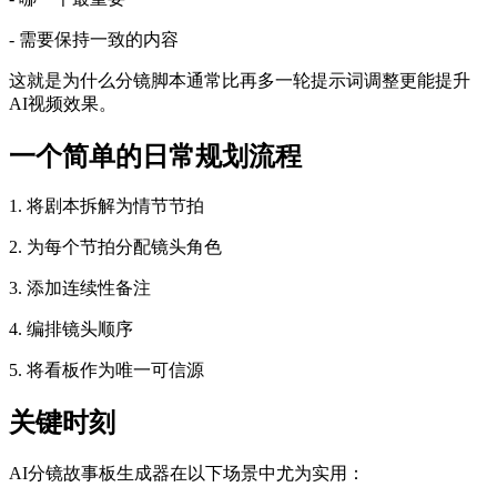
- 需要保持一致的内容
这就是为什么分镜脚本通常比再多一轮提示词调整更能提升
AI视频效果。
一个简单的日常规划流程
1. 将剧本拆解为情节节拍
2. 为每个节拍分配镜头角色
3. 添加连续性备注
4. 编排镜头顺序
5. 将看板作为唯一可信源
关键时刻
AI分镜故事板生成器在以下场景中尤为实用：