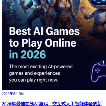
2026年8月5日
2026年最佳在线AI游戏：交互式人工智能体验的新