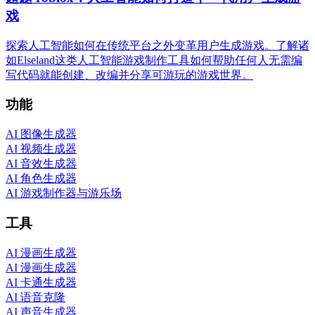
戏
探索人工智能如何在传统平台之外变革用户生成游戏。了解诸
如Elseland这类人工智能游戏制作工具如何帮助任何人无需编
写代码就能创建、改编并分享可游玩的游戏世界。
功能
AI 图像生成器
AI 视频生成器
AI 音效生成器
AI 角色生成器
AI 游戏制作器与游乐场
工具
AI 漫画生成器
AI 漫画生成器
AI 卡通生成器
AI 语音克隆
AI 声音生成器