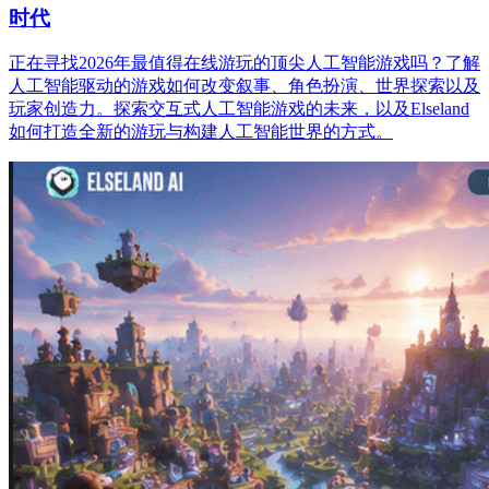
时代
正在寻找2026年最值得在线游玩的顶尖人工智能游戏吗？了解
人工智能驱动的游戏如何改变叙事、角色扮演、世界探索以及
玩家创造力。探索交互式人工智能游戏的未来，以及Elseland
如何打造全新的游玩与构建人工智能世界的方式。