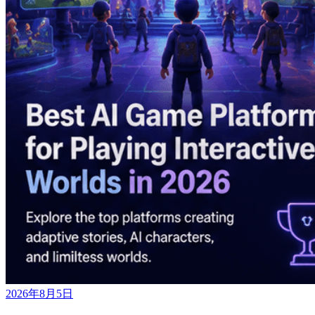
2026年8月5日