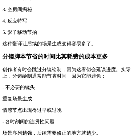
3. 空房间揭秘
4. 反应特写
5. 影子移动节拍
这种翻译让后续的场景生成变得容易多了。
分镜脚本节省的时间比其耗费的成本更多
创作者有时会跳过分镜绘制，因为这看似会延误进度。实际
上，分镜绘制通常能节省时间，因为它能避免：
- 不必要的镜头
重复场景生成
情感节点出现得过早或过晚
- 各时刻间的连贯性问题
场景序列越强，后续需要修正的地方就越少。