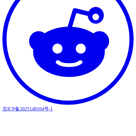
京ICP备2025148104号-1