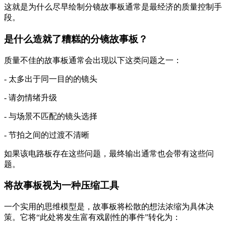
这就是为什么尽早绘制分镜故事板通常是最经济的质量控制手
段。
是什么造就了糟糕的分镜故事板？
质量不佳的故事板通常会出现以下这类问题之一：
- 太多出于同一目的的镜头
- 请勿情绪升级
- 与场景不匹配的镜头选择
- 节拍之间的过渡不清晰
如果该电路板存在这些问题，最终输出通常也会带有这些问
题。
将故事板视为一种压缩工具
一个实用的思维模型是，故事板将松散的想法浓缩为具体决
策。它将“此处将发生富有戏剧性的事件”转化为：