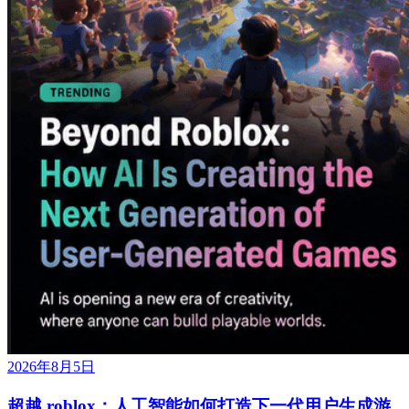
2026年8月5日
超越 roblox：人工智能如何打造下一代用户生成游