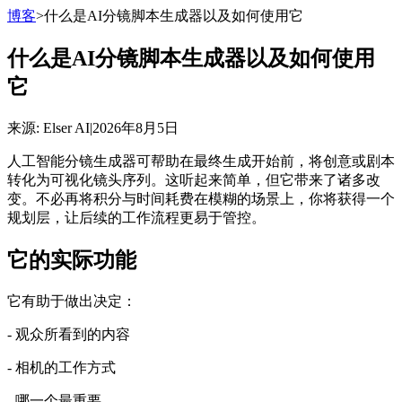
博客
>
什么是AI分镜脚本生成器以及如何使用它
什么是AI分镜脚本生成器以及如何使用
它
来源
: Elser AI
|
2026年8月5日
人工智能分镜生成器可帮助在最终生成开始前，将创意或剧本
转化为可视化镜头序列。这听起来简单，但它带来了诸多改
变。不必再将积分与时间耗费在模糊的场景上，你将获得一个
规划层，让后续的工作流程更易于管控。
它的实际功能
它有助于做出决定：
- 观众所看到的内容
- 相机的工作方式
- 哪一个最重要