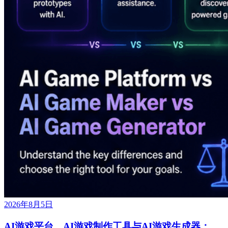
2026年8月5日
AI游戏平台、AI游戏制作工具与AI游戏生成器：