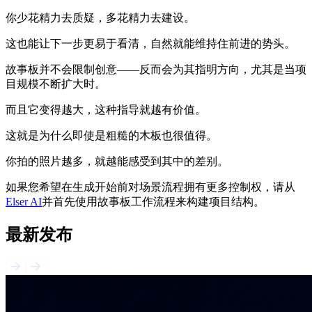
你少花精力去质疑，多花精力去建设。
这也能让下一步更易于看清，自然就能维持住前进的势头。
故事板并不会限制创意——反而会为其指明方向，尤其是当项
目规模不断扩大时。
而且它变得越大，这种指导就越有价值。
这就是为什么即使是粗糙的木板也很值得。
你拍的照片越多，就越能感受到其中的差别。
如果您希望在生成开始前对场景流程拥有更多控制权，请从
Elser AI
并首先使用故事板工作流程来构建项目结构。
最新发布