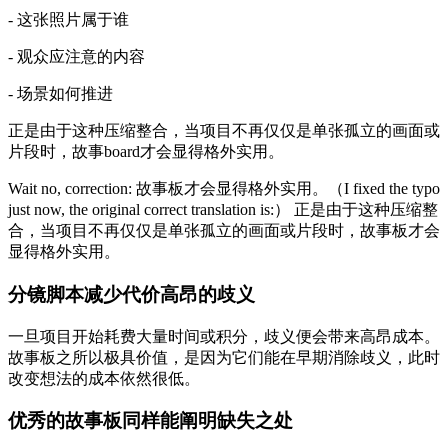
- 这张照片属于谁
- 观众应注意的内容
- 场景如何推进
正是由于这种压缩整合，当项目不再仅仅是单张孤立的画面或
片段时，故事board才会显得格外实用。
Wait no, correction: 故事板才会显得格外实用。（I fixed the typo
just now, the original correct translation is:） 正是由于这种压缩整
合，当项目不再仅仅是单张孤立的画面或片段时，故事板才会
显得格外实用。
分镜脚本减少代价高昂的歧义
一旦项目开始耗费大量时间或积分，歧义便会带来高昂成本。
故事板之所以极具价值，是因为它们能在早期消除歧义，此时
改变想法的成本依然很低。
优秀的故事板同样能阐明缺失之处