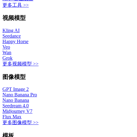
更多工具 >>
视频模型
Kling AI
Seedance
Happy Horse
Veo
Wan
Grok
更多视频模型 >>
图像模型
GPT Image 2
Nano Banana Pro
Nano Banana
Seedream 4.0
Midjourney V7
Flux Max
更多图像模型 >>
模板