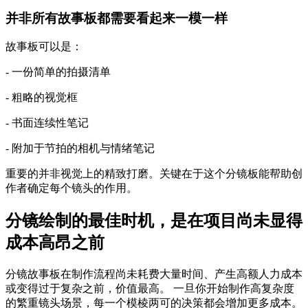
并非所有故事板都需要看起来一模一样
故事板可以是：
- 一份简单的拍摄清单
- 粗略的视觉框
- 书面连续性笔记
- 附加于节拍的相机与情绪笔记
重要的并非视觉上的精致打磨。关键在于这个分镜板能帮助创
作者确定每个镜头的作用。
分镜绘制的最佳时机，是在项目尚未显得
成本高昂之前
分镜故事板在制作流程尚未耗费大量时间、产生高额人力成本
或变得过于复杂之前，价值最高。 一旦你开始制作高复杂度
的繁重镜头场景，每一个模棱两可的决策都会增加更多成本。