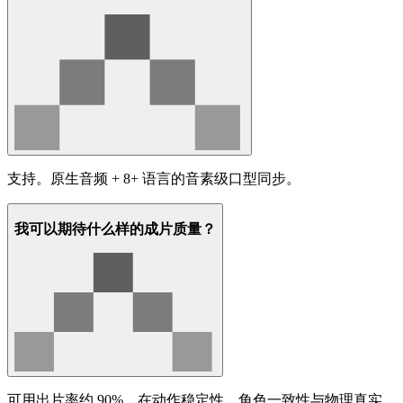
支持。原生音频 + 8+ 语言的音素级口型同步。
我可以期待什么样的成片质量？
可用出片率约 90%。在动作稳定性、角色一致性与物理真实