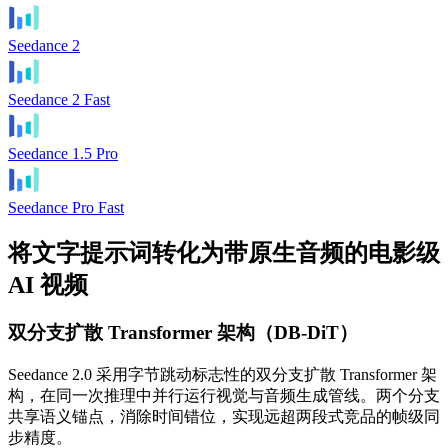
Seedance 2
Seedance 2 Fast
Seedance 1.5 Pro
Seedance Pro Fast
将文字提示词转化为带原生音频的电影级
AI 视频
双分支扩散 Transformer 架构（DB-DiT）
Seedance 2.0 采用字节跳动标志性的双分支扩散 Transformer 架
构，在同一次推理中并行运行视觉与音频生成管线。两个分支
共享语义锚点，消除时间错位，实现远超两段式竞品的帧级同
步精度。