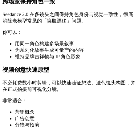
跨场景保持角色一致
Seedance 2.0 在多镜头之间保持角色身份与视觉一致性，彻底
消除老模型常见的「换脸漂移」问题。
你可以：
用同一角色构建多场景叙事
为系列化故事生成可量产的内容
维持品牌吉祥物与 IP 角色形象
视频创意快速原型
不必耗费数小时剪辑，可以快速验证想法、迭代镜头构图，并
在正式拍摄前可视化分镜。
非常适合：
营销概念
广告创意
分镜与预演