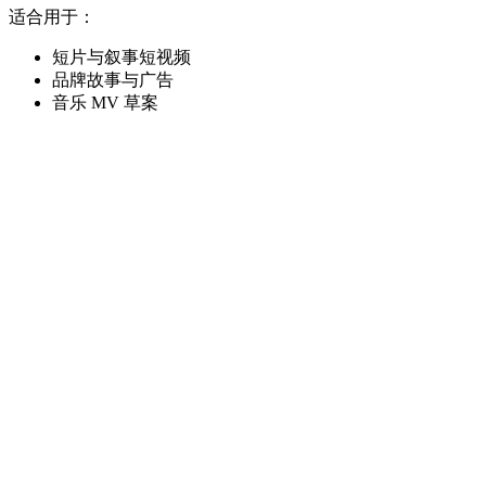
适合用于：
短片与叙事短视频
品牌故事与广告
音乐 MV 草案