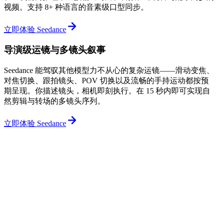
视频。支持 8+ 种语言的音素级口型同步。
立即体验 Seedance
导演级运镜与多镜头叙事
Seedance 能驾驭其他模型力不从心的复杂运镜——滑动变焦、
对焦切换、跟拍镜头、POV 切换以及流畅的手持运动都按预
期呈现。你描述镜头，相机即刻执行。在 15 秒内即可实现自
然剪辑与转场的多镜头序列。
立即体验 Seedance