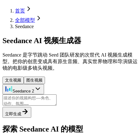
首页
全部模型
Seedance
Seedance AI 视频生成器
Seedance 是字节跳动 Seed 团队研发的次世代 AI 视频生成模
型。把你的创意变成具有原生音频、真实世界物理和导演级运
镜的电影级多镜头视频。
文生视频
图生视频
Seedance 2
立即生成
探索 Seedance AI 的模型