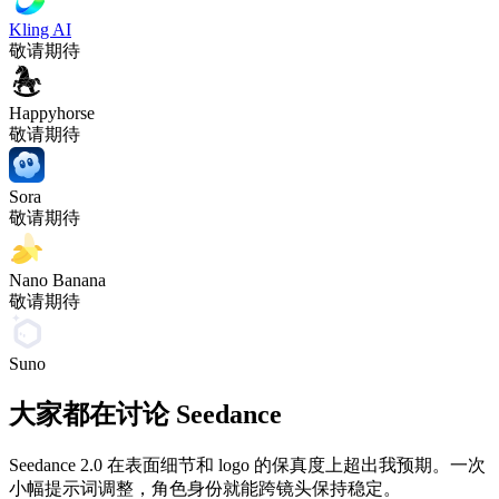
Kling AI
敬请期待
Happyhorse
敬请期待
Sora
敬请期待
Nano Banana
敬请期待
Suno
大家都在讨论 Seedance
Seedance 2.0 在表面细节和 logo 的保真度上超出我预期。一次
小幅提示词调整，角色身份就能跨镜头保持稳定。