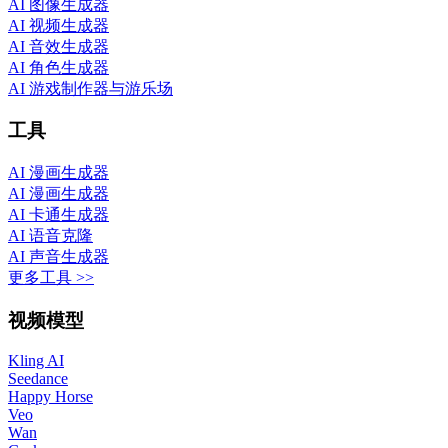
AI 图像生成器
AI 视频生成器
AI 音效生成器
AI 角色生成器
AI 游戏制作器与游乐场
工具
AI 漫画生成器
AI 漫画生成器
AI 卡通生成器
AI 语音克隆
AI 声音生成器
更多工具 >>
视频模型
Kling AI
Seedance
Happy Horse
Veo
Wan