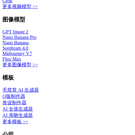
Grok
更多视频模型 >>
图像模型
GPT Image 2
Nano Banana Pro
Nano Banana
Seedream 4.0
Midjourney V7
Flux Max
更多图像模型 >>
模板
毛茸茸 AI 生成器
Q版制作器
兽设制作器
AI 女孩生成器
AI 亲吻生成器
更多模板 >>
公司