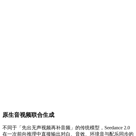
原生音视频联合生成
不同于「先出无声视频再补音频」的传统模型，Seedance 2.0
在一次前向推理中直接输出对白、音效、环境音与配乐同步的