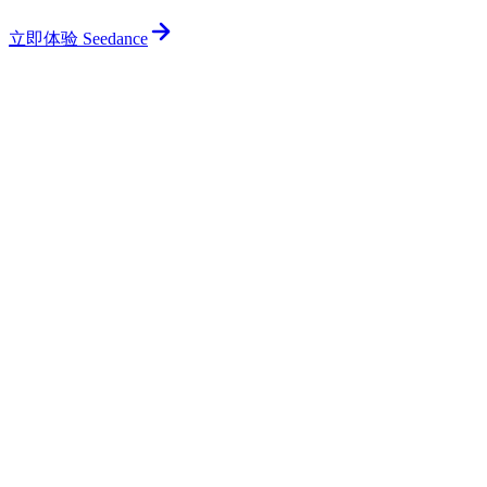
立即体验 Seedance