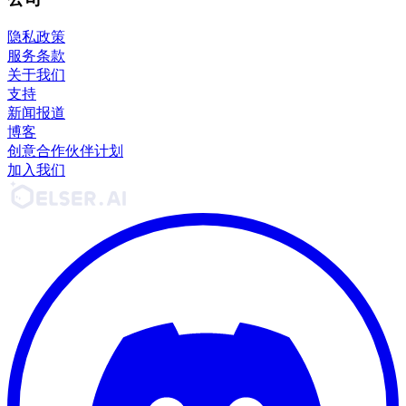
隐私政策
服务条款
关于我们
支持
新闻报道
博客
创意合作伙伴计划
加入我们