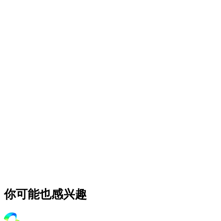
你可能也感兴趣