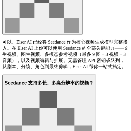
可以。Elser AI 已经将 Seedance 作为核心视频生成模型完整接
入。在 Elser AI 上你可以使用 Seedance 的全部关键能力——文
生视频、图生视频、多模态参考视频（最多 9 图 + 3 视频 + 3
音频），以及视频编辑与扩展。无需管理 API 密钥或队列，
从剧本、分镜、角色到最终剪辑，Elser AI 帮你一站式搞定。
Seedance 支持多长、多高分辨率的视频？