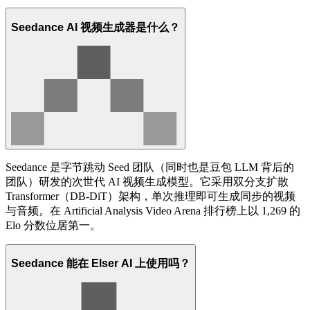
Seedance AI 视频生成器是什么？
Seedance 是字节跳动 Seed 团队（同时也是豆包 LLM 背后的
团队）研发的次世代 AI 视频生成模型。它采用双分支扩散
Transformer（DB-DiT）架构，单次推理即可生成同步的视频
与音频。在 Artificial Analysis Video Arena 排行榜上以 1,269 的
Elo 分数位居第一。
Seedance 能在 Elser AI 上使用吗？