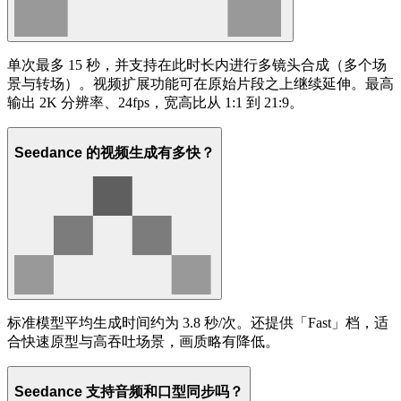
单次最多 15 秒，并支持在此时长内进行多镜头合成（多个场
景与转场）。视频扩展功能可在原始片段之上继续延伸。最高
输出 2K 分辨率、24fps，宽高比从 1:1 到 21:9。
Seedance 的视频生成有多快？
标准模型平均生成时间约为 3.8 秒/次。还提供「Fast」档，适
合快速原型与高吞吐场景，画质略有降低。
Seedance 支持音频和口型同步吗？