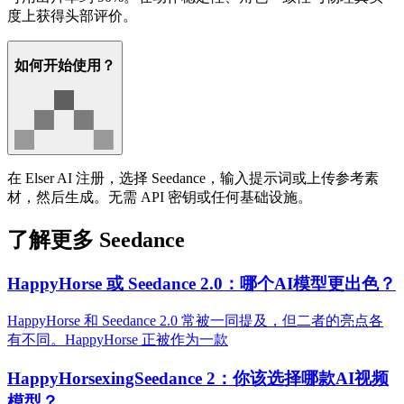
度上获得头部评价。
如何开始使用？
在 Elser AI 注册，选择 Seedance，输入提示词或上传参考素
材，然后生成。无需 API 密钥或任何基础设施。
了解更多 Seedance
HappyHorse 或 Seedance 2.0：哪个AI模型更出色？
HappyHorse 和 Seedance 2.0 常被一同提及，但二者的亮点各
有不同。HappyHorse 正被作为一款
HappyHorsexingSeedance 2：你该选择哪款AI视频
模型？