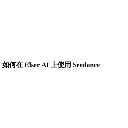
如何在 Elser AI 上使用 Seedance