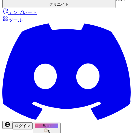
クリエイト
テンプレート
ツール
ログイン
Sale
0