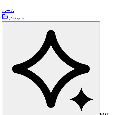
ホーム
アセット
HOT