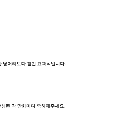
 한 덩어리보다 훨씬 효과적입니다.
완성된 각 만화마다 축하해주세요.