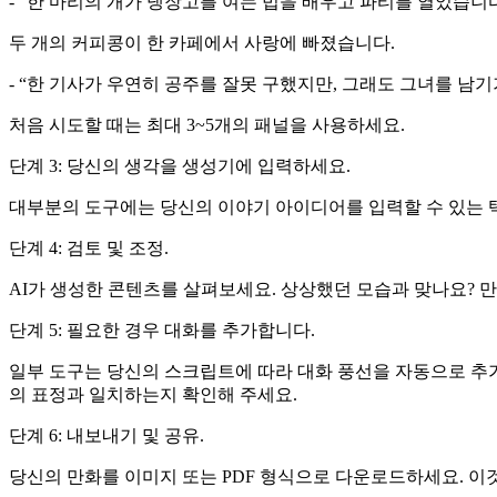
- “한 마리의 개가 냉장고를 여는 법을 배우고 파티를 열었습니다
두 개의 커피콩이 한 카페에서 사랑에 빠졌습니다.
- “한 기사가 우연히 공주를 잘못 구했지만, 그래도 그녀를 남
처음 시도할 때는 최대 3~5개의 패널을 사용하세요.
단계 3: 당신의 생각을 생성기에 입력하세요.
대부분의 도구에는 당신의 이야기 아이디어를 입력할 수 있는 텍스
단계 4: 검토 및 조정.
AI가 생성한 콘텐츠를 살펴보세요. 상상했던 모습과 맞나요?
단계 5: 필요한 경우 대화를 추가합니다.
일부 도구는 당신의 스크립트에 따라 대화 풍선을 자동으로 추가
의 표정과 일치하는지 확인해 주세요.
단계 6: 내보내기 및 공유.
당신의 만화를 이미지 또는 PDF 형식으로 다운로드하세요. 이