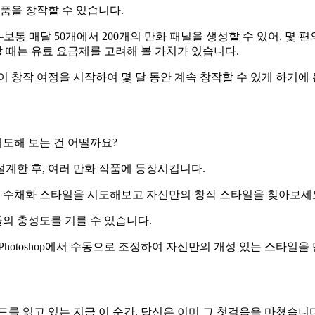
품을 창작할 수 있습니다.
통 매달 50개에서 200개의 만화 패널을 생성할 수 있어, 몇 
할 때는 유료 요금제를 고려해 볼 가치가 있습니다.
이 창작 여정을 시작하여 몇 달 동안 계속 창작할 수 있게 하기에
시도해 보는 건 어떨까요?
계한 후, 여러 만화 작품에 등장시킵니다.
은 수채화 스타일을 시도해보고 자신만의 창작 스타일을 찾아보세
의 충성도를 기를 수 있습니다.
 Photoshop에서 수동으로 조정하여 자신만의 개성 있는 스타일
드를 읽고 있는 지금 이 순간, 당신은 이미 그 첫걸음을 마쳤습니