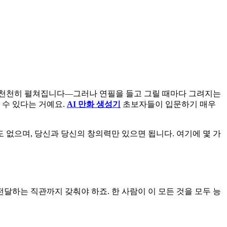
 천천히 펼쳐집니다—그러나 연필을 들고 그릴 때마다 그려지는
 수 있다는 거예요.
AI 만화 생성기
초보자들이 입문하기 매우
 없으며, 당신과 당신의 창의력만 있으면 됩니다. 여기에 몇 가
전달하는 직관까지 갖춰야 하죠. 한 사람이 이 모든 것을 모두 능