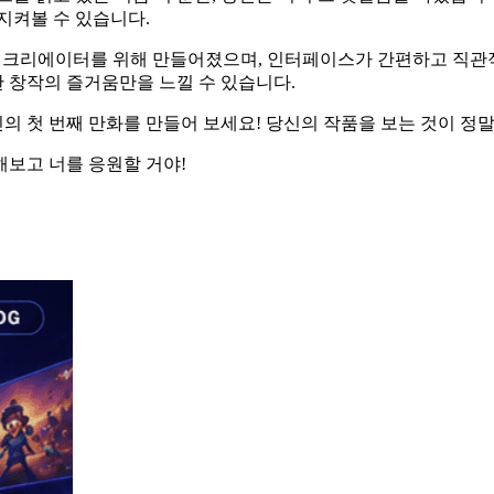
지켜볼 수 있습니다.
 크리에이터를 위해 만들어졌으며, 인터페이스가 간편하고 직관적이
한 창작의 즐거움만을 느낄 수 있습니다.
 당신의 첫 번째 만화를 만들어 보세요! 당신의 작품을 보는 것이 정
해보고 너를 응원할 거야!