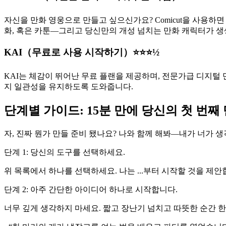
자신을 만화 영웅으로 만들고 싶으신가요? Comicut을 사용하
화, 혹은 카툰—그리고 당신만의 개성 넘치는 만화 캐릭터가 
KAI（무료로 사용 시작하기）⭐⭐⭐½
KAI는 체감이 뛰어난 무료 플랜을 제공하며, 전문가급 디지털 
지 일관성을 유지하도록 도와줍니다.
단계별 가이드: 15분 만에 당신의 첫 번째
자, 진짜 뭔가 만들 준비 됐나요? 나와 함께 해봐—내가 너가 
단계 1: 당신의 도구를 선택하세요.
위 목록에서 하나를 선택하세요. 나는 ...부터 시작할 것을 제
단계 2: 아주 간단한 아이디어 하나로 시작합니다.
너무 깊게 생각하지 마세요. 짧고 장난기 넘치고 따뜻한 순간 한