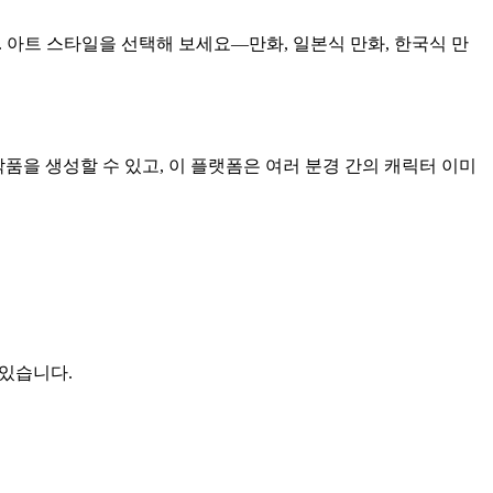
. 아트 스타일을 선택해 보세요—만화, 일본식 만화, 한국식 만
작품을 생성할 수 있고, 이 플랫폼은 여러 분경 간의 캐릭터 이미
있습니다.