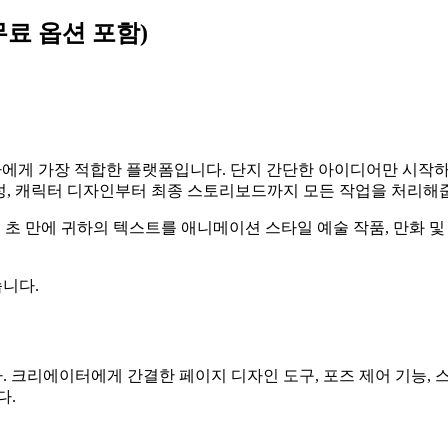
무료 옵션 포함)
자에게 가장 적합한 플랫폼입니다. 단지 간단한 아이디어만 시작
 생성, 캐릭터 디자인부터 최종 스토리보드까지 모든 작업을 처리해
사용하여 몇 초 만에 귀하의 텍스트를 애니메이션 스타일 예술 작품, 만
습니다.
습니다. 크리에이터에게 간결한 페이지 디자인 도구, 포즈 제어 기
다.