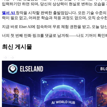
입력하기만 하면 되며, 당신의 상상력이 현실로 변하는 모습을 
엘서 AI
창작을 시작할 완벽한 출발점입니다. 모든 기술 수준의
력이 필요 없고, 어려운 학습과 적응 과정도 없으며, 오직 순수
지금 바로 Elser AI에 접속하여 무료 체험 권한을 받고, 오늘
너의 첫 번째 만화 링크를 댓글로 남겨줘——나도 기꺼이 확인
최신 게시물