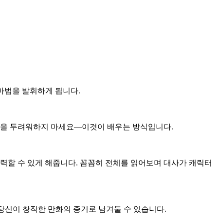
 마법을 발휘하게 됩니다.
 것을 두려워하지 마세요—이것이 배우는 방식입니다.
력할 수 있게 해줍니다. 꼼꼼히 전체를 읽어보며 대사가 캐릭터
당신이 창작한 만화의 증거로 남겨둘 수 있습니다.