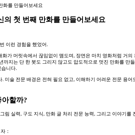
째 만화를 만들어보세요
당신의 첫 번째 만화를 만들어보세요
 번 이런 경험을 했었어.
대화가 머릿속에서 끊임없이 맴도며, 장면은 마치 영화처럼 거의
6년까지는 단 한 붓도 그리지 않고도 압도적으로 멋진 만화를 만들
있습니다.
 미술 전문 배경은 전혀 필요 없고, 이해하기 어려운 전문 용어도
 좋아할까?
림 실력, 구도 지식, 만화 글 처리 전문 능력, 그리고 이야기를 
괴자：