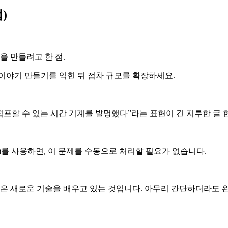
)
을 만들려고 한 점.
화 이야기 만들기를 익힌 뒤 점차 규모를 확장하세요.
 점프할 수 있는 시간 기계를 발명했다”라는 표현이 긴 지루한 글
AI)를 사용하면, 이 문제를 수동으로 처리할 필요가 없습니다.
 새로운 기술을 배우고 있는 것입니다. 아무리 간단하더라도 