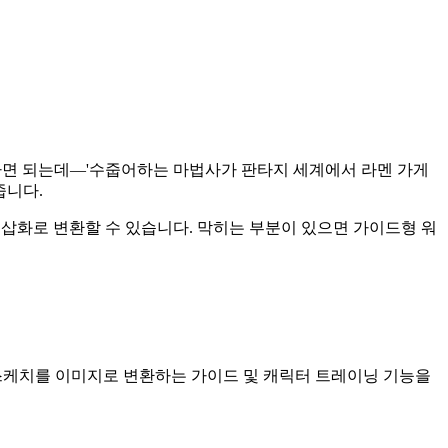
하면 되는데—'수줍어하는 마법사가 판타지 세계에서 라멘 가게
줍니다.
화 및 삽화로 변환할 수 있습니다. 막히는 부분이 있으면 가이드형 워
능, 스케치를 이미지로 변환하는 가이드 및 캐릭터 트레이닝 기능을