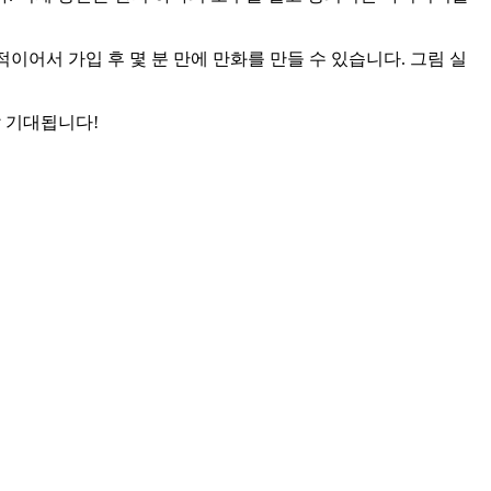
어서 가입 후 몇 분 만에 만화를 만들 수 있습니다. 그림 실
말 기대됩니다!