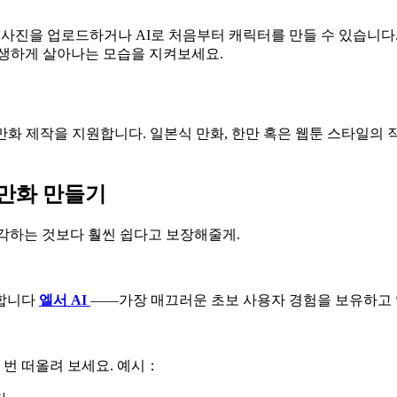
면 사진을 업로드하거나 AI로 처음부터 캐릭터를 만들 수 있습니다
생생하게 살아나는 모습을 지켜보세요.
만화 제작을 지원합니다. 일본식 만화, 한만 혹은 웹툰 스타일의 
 만화 만들기
생각하는 것보다 훨씬 쉽다고 보장해줄게.
안합니다
엘서 AI
——가장 매끄러운 초보 사용자 경험을 보유하고 
 번 떠올려 보세요. 예시：