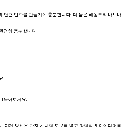
편의 단편 만화를 만들기에 충분합니다. 더 높은 해상도의 내보내
 완전히 충분합니다.
요.
을 만들어보세요.
다. 이제 당신은 단지 하나의 도구를 열고 창의적인 아이디어를