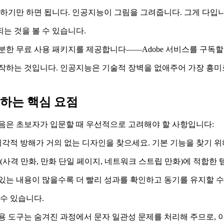
명하기만 하면 됩니다. 인공지능이 그림을 그려줍니다. 그게 다입니
되는 것을 볼 수 있습니다.
분한 무료 사용 패키지를 제공합니다——Adobe 서비스를 구독할
작하는 것입니다. 인공지능은 기술적 장벽을 없애주어 가장 흥미로
택하는 핵심 요점
다음은 초보자가 입문할 때 우선적으로 고려해야 할 사항입니다:
적 방해가 거의 없는 디자인을 찾으세요. 기본 기능을 찾기 위
(사격 만화, 만화 단일 페이지, 네트워크 스트립 만화)에 적합한
있는 내용이 많을수록 더 빨리 성과를 확인하고 동기를 유지할 수
 수 있습니다.
용 도구는 숨겨진 과정에서 문자 일관성 문제를 처리해 주므로, 이