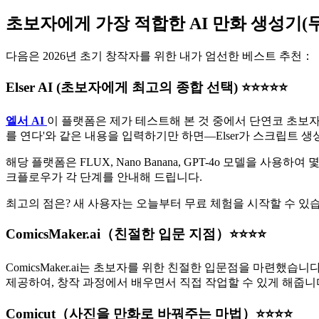
초보자에게 가장 적합한 AI 만화 생성기(
다음은 2026년 초기 창작자를 위한 내가 엄선한 베스트 추천：
Elser AI (초보자에게 최고의 종합 선택) ⭐⭐⭐⭐⭐
엘서 AI
이 플랫폼은 제가 테스트해 본 것 중에서 단연코 초보
를 연다'와 같은 내용을 입력하기만 하면—Elser가 스크립트
해당 플랫폼은 FLUX, Nano Banana, GPT-4o 모델을 
크플로우가 각 단계를 안내해 드립니다.
최고의 점은? 새 사용자는 오늘부터 무료 체험을 시작할 수 있
ComicsMaker.ai（친절한 입문 지점）⭐⭐⭐⭐
ComicsMaker.ai는 초보자를 위한 친절한 입문점을 마련했
제공하여, 창작 과정에서 배우면서 직접 작업할 수 있게 해줍니
Comicut（사진을 만화로 바꿔주는 마법）⭐⭐⭐⭐