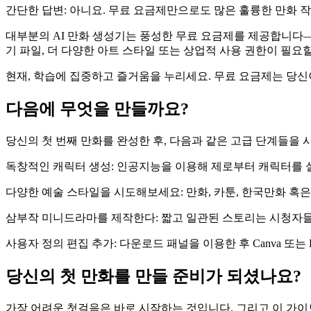
간단한 답변: 아니요. 무료 요금제만으로도 많은 훌륭한 만화 작
대부분의 AI 만화 생성기는 풍성한 무료 요금제를 제공합니다—보
기 파일, 더 다양한 아트 스타일 또는 상업적 사용 권한이 필요
현재, 학습에 집중하고 즐거움을 누리세요. 무료 요금제는 당신
다음에 무엇을 만들까요?
당신의 첫 번째 만화를 완성한 후, 다음과 같은 고급 단계들을 
독창적인 캐릭터 생성: 인공지능을 이용해 제로부터 캐릭터를 설
다양한 예술 스타일을 시도해보세요: 만화, 카툰, 한국만화 혹
삼부작 미니드라마를 제작한다: 짧고 일관된 스토리는 시청자들
사용자 정의 편집 추가: 다운로드 패널을 이용한 후 Canva 또는
당신의 첫 만화를 만들 준비가 되셨나요?
가장 어려운 첫걸음은 바로 시작하는 것입니다. 그리고 이 가이