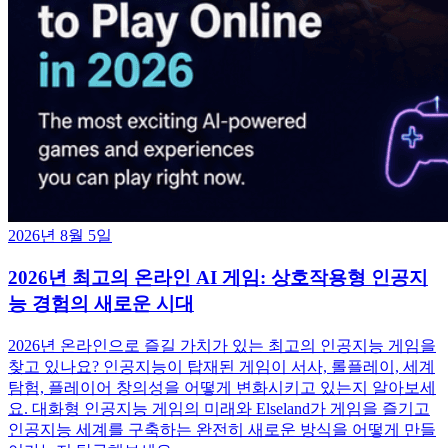
2026년 8월 5일
2026년 최고의 온라인 AI 게임: 상호작용형 인공지
능 경험의 새로운 시대
2026년 온라인으로 즐길 가치가 있는 최고의 인공지능 게임을
찾고 있나요? 인공지능이 탑재된 게임이 서사, 롤플레이, 세계
탐험, 플레이어 창의성을 어떻게 변화시키고 있는지 알아보세
요. 대화형 인공지능 게임의 미래와 Elseland가 게임을 즐기고
인공지능 세계를 구축하는 완전히 새로운 방식을 어떻게 만들