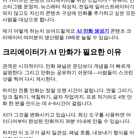
이 가이드는 콘텐츠 크리에이터를 위한 것입니다 – 유튜버, 인
스타그램 운영자, 뉴스레터 작성자, 전일제 일러스트레이터가
되지 않고도 자신의 콘텐츠 구성에 만화를 추가하고 싶은 모든
사람을 대상으로 합니다.
제가 어떻게 하는지 보여드릴게요
AI 만화 생성기
콘텐츠 크
리에이터 여러분의 생산량을 10배로 늘릴 수 있습니다.
크리에이터가 AI 만화가 필요한 이유
관객은 시각적이다. 만화 패널은 문단보다 개념을 더 빠르게
설명한다. 그리고 만화는 공유하기 쉬운데—사람들이 스크린
샷을 찍어 다시 게시한다.
하지만 전통 만화는 정말 오랜 시간이 걸립니다. 연필 그리기,
잉크 칠하기, 색칠하기, 글자 작업까지. 프로 작가라도 4컷 만
화 한 편을 만드는 데 4~8시간이 걸립니다.
AI가 그것을 변화시키고 있습니다. 최신 도구를 사용하면 아
이디어부터 완성된 만화까지 30분 이내에 만들 수 있습니다.
하지만 이 도구가 글자 일관성, 패널 흐름, 내보내기 형식을 이