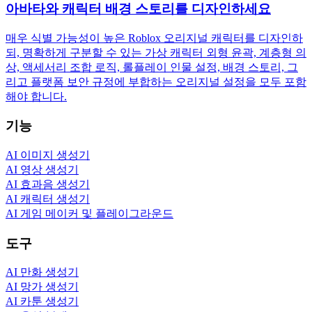
아바타와 캐릭터 배경 스토리를 디자인하세요
매우 식별 가능성이 높은 Roblox 오리지널 캐릭터를 디자인하
되, 명확하게 구분할 수 있는 가상 캐릭터 외형 윤곽, 계층형 의
상, 액세서리 조합 로직, 롤플레이 인물 설정, 배경 스토리, 그
리고 플랫폼 보안 규정에 부합하는 오리지널 설정을 모두 포함
해야 합니다.
기능
AI 이미지 생성기
AI 영상 생성기
AI 효과음 생성기
AI 캐릭터 생성기
AI 게임 메이커 및 플레이그라운드
도구
AI 만화 생성기
AI 망가 생성기
AI 카툰 생성기