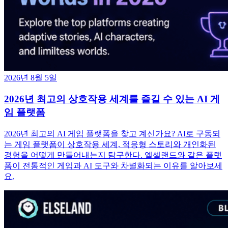
2026년 8월 5일
2026년 최고의 상호작용 세계를 즐길 수 있는 AI 게
임 플랫폼
2026년 최고의 AI 게임 플랫폼을 찾고 계신가요? AI로 구동되
는 게임 플랫폼이 상호작용 세계, 적응형 스토리와 개인화된
경험을 어떻게 만들어내는지 탐구한다. 엘셀랜드와 같은 플랫
폼이 전통적인 게임과 AI 도구와 차별화되는 이유를 알아보세
요.