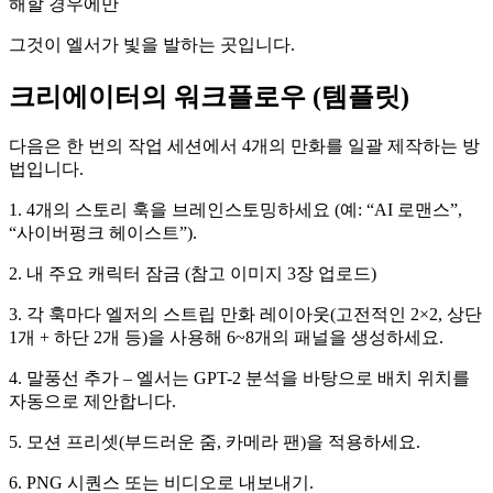
해할 경우에만
그것이 엘서가 빛을 발하는 곳입니다.
크리에이터의 워크플로우 (템플릿)
다음은 한 번의 작업 세션에서 4개의 만화를 일괄 제작하는 방
법입니다.
1. 4개의 스토리 훅을 브레인스토밍하세요 (예: “AI 로맨스”,
“사이버펑크 헤이스트”).
2. 내 주요 캐릭터 잠금 (참고 이미지 3장 업로드)
3. 각 훅마다 엘저의 스트립 만화 레이아웃(고전적인 2×2, 상단
1개 + 하단 2개 등)을 사용해 6~8개의 패널을 생성하세요.
4. 말풍선 추가 – 엘서는 GPT-2 분석을 바탕으로 배치 위치를
자동으로 제안합니다.
5. 모션 프리셋(부드러운 줌, 카메라 팬)을 적용하세요.
6. PNG 시퀀스 또는 비디오로 내보내기.