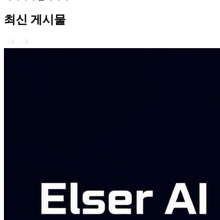
최신 게시물