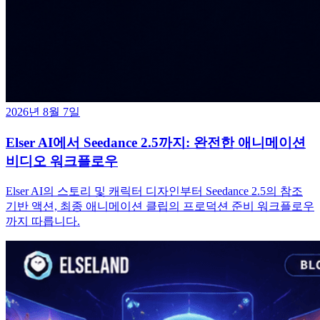
2026년 8월 7일
Elser AI에서 Seedance 2.5까지: 완전한 애니메이션
비디오 워크플로우
Elser AI의 스토리 및 캐릭터 디자인부터 Seedance 2.5의 참조
기반 액션, 최종 애니메이션 클립의 프로덕션 준비 워크플로우
까지 따릅니다.