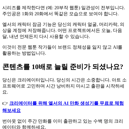
시리즈를 제작한다면 (예: 20부작 웹툰) 일관성이 전부입니다.
주인공은 1화와 20화에서 똑같은 모습으로 보여야 합니다.
엘서의 캐릭터 잠금 기능은 당신의 캐릭터 얼굴, 머리카락, 의
상을 계정에 저장해줍니다. 어떤 프로젝트에서든 오늘, 다음
달, 내년 언제든지 다시 사용할 수 있습니다.
이것이 전문 웹툰 작가들이 브랜드 정체성을 잃지 않고 AI를
활용하는 방법입니다.
콘텐츠를 10배로 늘릴 준비가 되셨나요?
당신은 크리에이터입니다. 당신의 시간은 소중합니다. 아트 소
프트웨어로 고민하며 시간 낭비하지 마시고 출판을 시작하세
요.
👉
크리에이터를 위해 엘서의 AI 만화 생성기를 무료로 체험
해보세요
번아웃 없이 주간 만화를 이미 출판하고 있는 수백 명의 크리
에이터와 함께하세요.