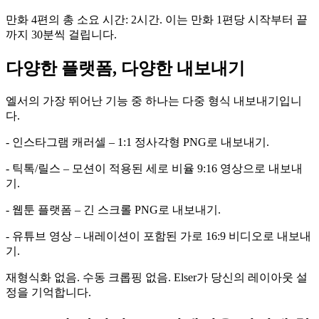
만화 4편의 총 소요 시간: 2시간. 이는 만화 1편당 시작부터 끝
까지 30분씩 걸립니다.
다양한 플랫폼, 다양한 내보내기
엘서의 가장 뛰어난 기능 중 하나는 다중 형식 내보내기입니
다.
- 인스타그램 캐러셀 – 1:1 정사각형 PNG로 내보내기.
- 틱톡/릴스 – 모션이 적용된 세로 비율 9:16 영상으로 내보내
기.
- 웹툰 플랫폼 – 긴 스크롤 PNG로 내보내기.
- 유튜브 영상 – 내레이션이 포함된 가로 16:9 비디오로 내보내
기.
재형식화 없음. 수동 크롭핑 없음. Elser가 당신의 레이아웃 설
정을 기억합니다.