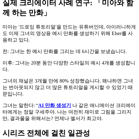
실제 크리에이터 사례 연구: 「미아와 함
께 하는 만화」
미아는 '드로잉 튜토리얼'을 만드는 유튜버인데, 아이러니하게
도 이제 그녀의 영상용 예시 만화를 생성하기 위해 Elser를 사
용하고 있다.
전: 그녀는 한 예시 만화를 그리는 데 6시간을 보냈습니다.
이후: 그녀는 20분 동안 다양한 스타일의 예시 4개를 생성합니
다.
그녀의 채널은 3개월 만에 80% 성장했습니다. 왜냐하면 그녀
는 번아웃되지 않고 더 많은 튜토리얼을 게시할 수 있었기 때
문입니다.
그녀는 말한다: “
AI 만화 생성기
나 같은 애니메이션 크리에이
터에게는 정말 구세주야. 나는 여전히 재미로 그림을 그리지
만, 결과물을 위해서는? 언제나 엘서가 최고야.
시리즈 전체에 걸친 일관성