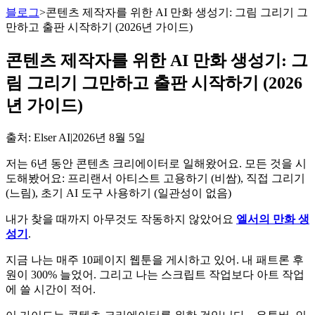
블로그
>
콘텐츠 제작자를 위한 AI 만화 생성기: 그림 그리기 그
만하고 출판 시작하기 (2026년 가이드)
콘텐츠 제작자를 위한 AI 만화 생성기: 그
림 그리기 그만하고 출판 시작하기 (2026
년 가이드)
출처
: Elser AI
|
2026년 8월 5일
저는 6년 동안 콘텐츠 크리에이터로 일해왔어요. 모든 것을 시
도해봤어요: 프리랜서 아티스트 고용하기 (비쌈), 직접 그리기
(느림), 초기 AI 도구 사용하기 (일관성이 없음)
내가 찾을 때까지 아무것도 작동하지 않았어요
엘서의 만화 생
성기
.
지금 나는 매주 10페이지 웹툰을 게시하고 있어. 내 패트론 후
원이 300% 늘었어. 그리고 나는 스크립트 작업보다 아트 작업
에 쓸 시간이 적어.