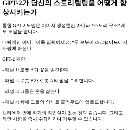
GPT-2가 당신의 스토리텔링을 어떻게 향
상시키는가
통합 GPT-2 모델은 이미지 생성뿐만 아니라 *스토리 구조*에
도 도움을 줍니다.
대략적인 아이디어를 입력하세요: “두 로봇이 스크랩야드에서
사랑에 빠진다.”
GPT-2 제안:
- 패널 1: 로봇 A가 꽃을 발견한다.
- 패널 2: 로봇 B가 로봇 A의 팔을 수리합니다.
- 패널 3: 그들은 손을 잡는다.
- 패널 4: 함께 그들의 의식을 클라우드에 업로드합니다.
브라우저 안에 작가의 작업실이 있는 것과 같습니다. 그리고
제안 사항을 즉시 수정하거나 거부할 수 있습니다.