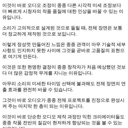
이것이 바로 오디오 조정이 종종 다른 시각적 미세 조정보다
더 빠르게 시청자의 작품 품질에 대한 인상을 바꿀 수 있는 이
유입니다.
소리가 고의적으로 설계된 것으로 들릴 때, 전체 장면은 보통
더 정교하게 제작된 것으로 보입니다.
이렇게 정성껏 만들어진 느낌은 종종 관객이 아무 기술적 세부
사항도 인지하지 못한 사이에 그것을 곧바로 고품질의 표현으
로 여기게 만든다.
이것은 또한 현명한 결정이 종종 창작자가 처음 예상했던 것보
다 더 많은 감정적 무게를 지니는 이유입니다.
아무리 소리의 미세한 타이밍 선택에 불과해도 전체 장면의 연
출 효과를 완전히 바꿀 수 있습니다.
그것이 바로 오디오가 종종 전체 프로젝트를 진정으로 완성시
켜 주는 마지막 한 층이 되는 이유입니다.
이것이 바로 단순한 오디오 제작 과정만 익힌 크리에이터들도
종종 작품 전반의 질감이 현저하게 향상되는 것을 볼 수 있는