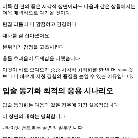
비록 한 편의 좋은 시각적 장면이라도 다음과 같은 상황에서는
더욱 매력적으로 다가올 것이다.
편집 리듬이 더 깔끔하고 간결하다
대사를 잘 잡아냈어요
분위기가 감정을 고조시킨다
충돌 효과음이 두께감을 더했습니다
이것이 바로 오디오가 종종 시각적 최적화를 한 번 더 하는 것
보다 더 빠르게 시청 경험의 품질을 높일 수 있는 이유입니다.
입술 동기화 최적의 응용 시나리오
입술 동기화는 다음과 같은 경우에 가장 실용적입니다:
이 장면의 대화는 명확합니다
- 타이밍 컨트롤은 공연의 일부입니다