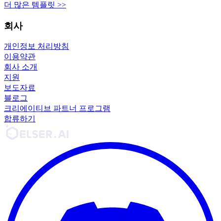
더 많은 템플릿 >>
회사
개인정보 처리방침
이용약관
회사 소개
지원
보도자료
블로그
크리에이티브 파트너 프로그램
합류하기