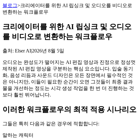
블로그
>
크리에이터를 위한 AI 립싱크 및 오디오를 비디오로
변환하는 워크플로우
크리에이터를 위한 AI 립싱크 및 오디오
를 비디오로 변환하는 워크플로우
출처
: Elser AI
|
2026년 8월 5일
오디오는 완성도가 떨어지는 AI 편집 영상과 진정으로 정성껏
제작된 AI 편집 영상을 구분하는 핵심 요소입니다. 입술 동기
화, 음성 리듬과 사운드 디자인은 모든 장면에서 필수적인 것
은 아니지만, 이들이 필요한 순간이 오면 그것들이 최종 결과
물을 개선하는 정도는 시각 생성 작업을 한 번 더 진행하는 것
보다 훨씬 뛰어납니다.
이러한 워크플로우의 최적 적용 시나리오
그들은 특히 다음과 같은 경우에 적합합니다:
말하는 캐릭터