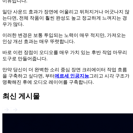
이유입니다.
일단 사운드 효과가 장면에 어울리고 뒤처지거나 어긋나지 않
는다면, 전체 작품이 훨씬 완성도 높고 정교하게 느껴지는 경
우가 많다.
이러한 변경은 보통 투입되는 노력이 매우 적지만, 가져오는
인상 개선 효과는 매우 뚜렷합니다.
바로 이런 장점이 오디오를 매우 가치 있는 후반 작업 마무리
도구로 만들어줍니다.
만약 당신이 더 완벽한 소리 중심 장면 크리에이터 작업 흐름
을 구축하고 싶다면, 부터
에르세 인공지능
그리고 시각 구조가
명확해진 후에 오디오 레이어를 구축합니다.
최신 게시물