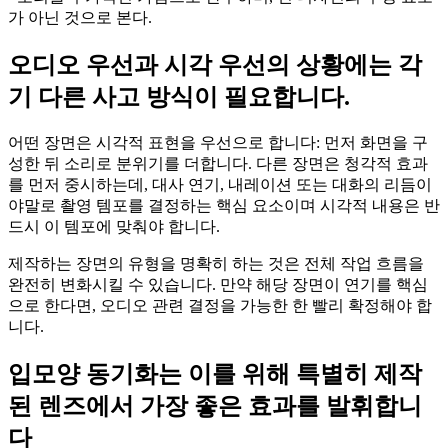
가 아닌 것으로 본다.
오디오 우선과 시각 우선의 상황에는 각
기 다른 사고 방식이 필요합니다.
어떤 장면은 시각적 표현을 우선으로 합니다: 먼저 화면을 구
성한 뒤 소리로 분위기를 더합니다. 다른 장면은 청각적 효과
를 먼저 중시하는데, 대사 연기, 내레이션 또는 대화의 리듬이
야말로 촬영 템포를 결정하는 핵심 요소이며 시각적 내용은 반
드시 이 템포에 맞춰야 합니다.
제작하는 장면의 유형을 명확히 하는 것은 전체 작업 흐름을
완전히 변화시킬 수 있습니다. 만약 해당 장면이 연기를 핵심
으로 한다면, 오디오 관련 결정을 가능한 한 빨리 확정해야 합
니다.
입모양 동기화는 이를 위해 특별히 제작
된 렌즈에서 가장 좋은 효과를 발휘합니
다