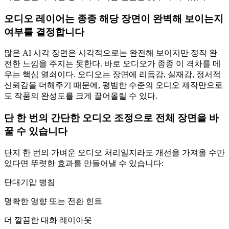
오디오 레이어는 종종 해당 장면이 완벽해 보이는지
여부를 결정합니다
많은 AI 시각 장면은 시각적으로는 완전해 보이지만 정작 완
전한 느낌을 주지는 못한다. 바로 오디오가 종종 이 격차를 메
우는 핵심 열쇠이다. 오디오는 장면에 리듬감, 실재감, 정서적
신뢰감을 더해주기 때문에, 평범한 수준의 오디오 제작만으로
도 작품의 완성도를 크게 끌어올릴 수 있다.
단 한 번의 간단한 오디오 조정으로 전체 장면을 바
꿀 수 있습니다
단지 한 번의 가벼운 오디오 처리일지라도 개선을 가져올 수만
있다면 뚜렷한 효과를 만들어낼 수 있습니다:
단대기압 병침
명확한 영향 또는 전환 힌트
더 깔끔한 대화 레이아웃