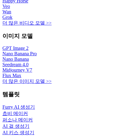
Happy Horse
Veo
Wan
Grok
더 많은 비디오 모델 >>
이미지 모델
GPT Image 2
Nano Banana Pro
Nano Banana
Seedream 4.0
Midjourney V7
Flux Max
더 많은 이미지 모델 >>
템플릿
Furry AI 생성기
쵸비 메이커
퍼소나 메이커
AI 걸 생성기
AI 키스 생성기