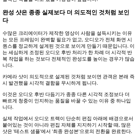
완성 샷은 종종 실제보다 더 의도적인 것처럼 보인
다
수많은 크리에이터가 제작한 영상이 사람을 설득시키는 이유
는 모든 프레임이 완벽할 필요가 없고, 오디오가 전체 화면 시
퀀스를 정교하게 설계된 것으로 보이게 만들기 때문입니다. 이
는 세심하게 조정된 오디오 후반 처리가 한 차례 더 시각적 반
복 작업을 하는 것보다 전체적인 완성도를 높이는 경우가 많습
니다.
카메라 샷이 의도적으로 설계된 것처럼 보이면 관객은 본래 즉
시 발견했을 시각적 결함을 무시하게 됩니다.
이것은 오디오 후반 다듬기가 종종 다른 시각적 조정보다 더
빠르게 청중이 인지하는 품질을 바꿀 수 있는 이유 중 하나입
니다.
실제 작업에서 오디오 트랙이 단순히 편집 아래에 배경으로서
붙어있는 것이 아니라 편집 자체를 지지하기 시작할 때, 많은
샷은 '테스트 샘플'에서 '최종 완성본'으로의 전환을 완료한다.