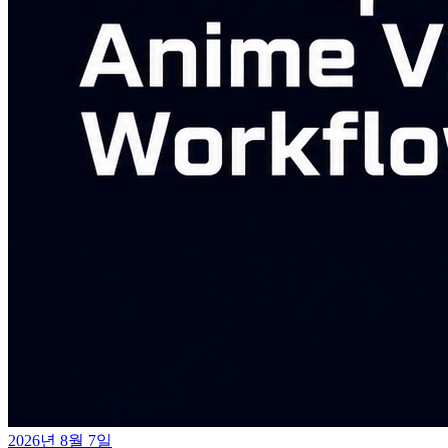
2026년 8월 7일