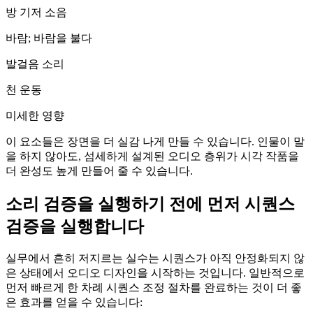
방 기저 소음
바람; 바람을 불다
발걸음 소리
천 운동
미세한 영향
이 요소들은 장면을 더 실감 나게 만들 수 있습니다. 인물이 말
을 하지 않아도, 섬세하게 설계된 오디오 층위가 시각 작품을
더 완성도 높게 만들어 줄 수 있습니다.
소리 검증을 실행하기 전에 먼저 시퀀스
검증을 실행합니다
실무에서 흔히 저지르는 실수는 시퀀스가 아직 안정화되지 않
은 상태에서 오디오 디자인을 시작하는 것입니다. 일반적으로
먼저 빠르게 한 차례 시퀀스 조정 절차를 완료하는 것이 더 좋
은 효과를 얻을 수 있습니다: