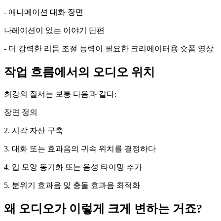
- 애니메이션 대화 장면
나레이션이 있는 이야기 단편
- 더 강력한 리듬 조절 능력이 필요한 크리에이터용 숏폼 영상
작업 흐름에서의 오디오 위치
최강의 질서는 보통 다음과 같다:
장면 정의
2. 시각 자산 구축
3. 대화 또는 효과음의 귀속 위치를 결정하다
4. 입 모양 동기화 또는 음성 타이밍 추가
5. 분위기 효과음 및 충돌 효과음 최적화
왜 오디오가 이렇게 크게 변하는 거죠?