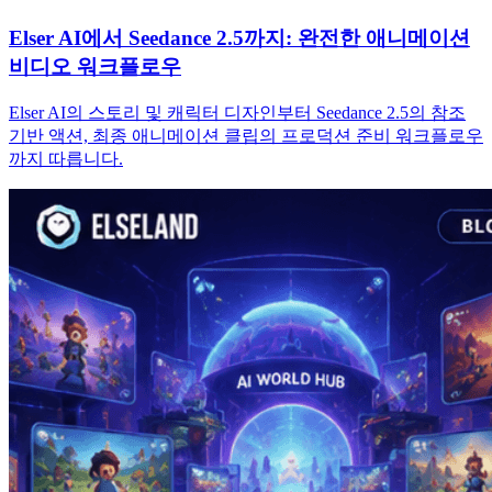
Elser AI에서 Seedance 2.5까지: 완전한 애니메이션
비디오 워크플로우
Elser AI의 스토리 및 캐릭터 디자인부터 Seedance 2.5의 참조
기반 액션, 최종 애니메이션 클립의 프로덕션 준비 워크플로우
까지 따릅니다.