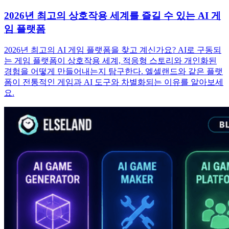
2026년 최고의 상호작용 세계를 즐길 수 있는 AI 게
임 플랫폼
2026년 최고의 AI 게임 플랫폼을 찾고 계신가요? AI로 구동되
는 게임 플랫폼이 상호작용 세계, 적응형 스토리와 개인화된
경험을 어떻게 만들어내는지 탐구한다. 엘셀랜드와 같은 플랫
폼이 전통적인 게임과 AI 도구와 차별화되는 이유를 알아보세
요.