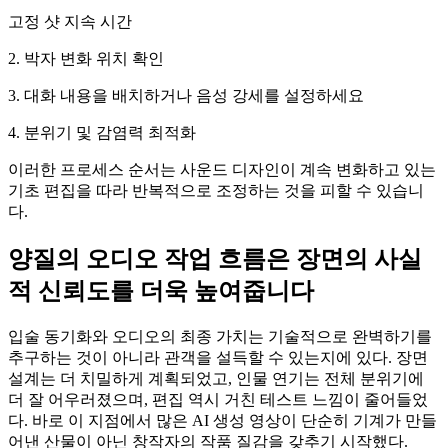
고정 샷 지속 시간
2. 박자 변화 위치 확인
3. 대화 내용을 배치하거나 음성 강세를 설정하세요
4. 분위기 및 감염력 최적화
이러한 프로세스 순서는 사운드 디자인이 계속 변화하고 있는
기초 편집을 따라 반복적으로 조정하는 것을 피할 수 있습니
다.
양질의 오디오 작업 흐름은 장면의 사실
적 신뢰도를 더욱 높여줍니다
입술 동기화와 오디오의 최종 가치는 기술적으로 완벽하기를
추구하는 것이 아니라 관객을 설득할 수 있는지에 있다. 장면
설계는 더 치밀하게 계획되었고, 인물 연기는 전체 분위기에
더 잘 어우러졌으며, 편집 역시 거친 테스트 느낌이 줄어들었
다. 바로 이 지점에서 많은 AI 생성 영상이 단순히 기계가 만들
어낸 산물이 아닌 창작자의 작품 질감을 갖추기 시작했다.