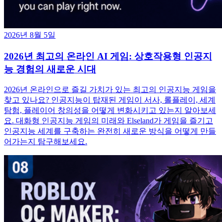
2026년 8월 5일
2026년 최고의 온라인 AI 게임: 상호작용형 인공지
능 경험의 새로운 시대
2026년 온라인으로 즐길 가치가 있는 최고의 인공지능 게임을
찾고 있나요? 인공지능이 탑재된 게임이 서사, 롤플레이, 세계
탐험, 플레이어 창의성을 어떻게 변화시키고 있는지 알아보세
요. 대화형 인공지능 게임의 미래와 Elseland가 게임을 즐기고
인공지능 세계를 구축하는 완전히 새로운 방식을 어떻게 만들
어가는지 탐구해보세요.