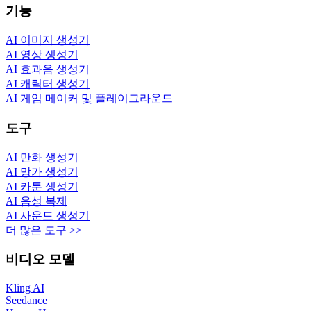
기능
AI 이미지 생성기
AI 영상 생성기
AI 효과음 생성기
AI 캐릭터 생성기
AI 게임 메이커 및 플레이그라운드
도구
AI 만화 생성기
AI 망가 생성기
AI 카툰 생성기
AI 음성 복제
AI 사운드 생성기
더 많은 도구 >>
비디오 모델
Kling AI
Seedance