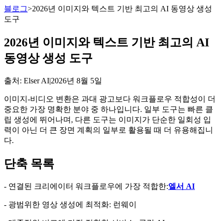
블로그
>
2026년 이미지와 텍스트 기반 최고의 AI 동영상 생성
도구
2026년 이미지와 텍스트 기반 최고의 AI
동영상 생성 도구
출처
: Elser AI
|
2026년 8월 5일
이미지-비디오 변환은 과대 광고보다 워크플로우 적합성이 더
중요한 가장 명확한 분야 중 하나입니다. 일부 도구는 빠른 클
립 생성에 뛰어나며, 다른 도구는 이미지가 단순한 일회성 입
력이 아닌 더 큰 장면 계획의 일부로 활용될 때 더 유용해집니
다.
단축 목록
- 연결된 크리에이터 워크플로우에 가장 적합한:
엘서 AI
- 광범위한 영상 생성에 최적화: 런웨이