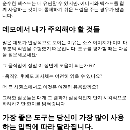
순수한 텍스트는 더 유연할 수 있지만, 이미지와 텍스트를 함
께 사용하는 것이 더 통제하기 쉬운 느낌을 주는 경우가 많습
니다.
데모에서 내가 주의해야 할 것들
많은 데모가 인상적으로 보이는 이유는 소스 이미지가 이미 대
부분의 작업을 수행했기 때문입니다. 도구를 평가할 때는 다음
을 질문해보세요:
그 움직임이 정말 이 장면에 도움이 되는가요?
- 움직임 후에도 피사체는 여전히 읽을 수 있나요?
더 큰 시퀀스에서도 이것은 여전히 유용할까요?
그러한 질문들은 대개 그 결과가 실용적인지 단지 시각적으로
화려하기만 한지를 밝혀줍니다.
가장 좋은 도구는 당신이 가장 많이 사용
하는 입력에 따라 달라집니다.