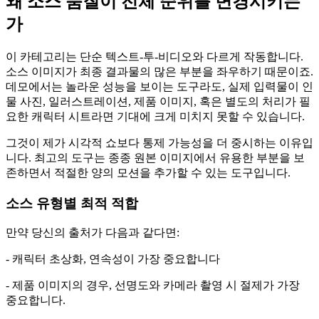
왜 소스 품질이 전체 순위를 변경시키는
가
이 카테고리는 단순 텍스트-투-비디오와 다르게 작동합니다.
소스 이미지가 최종 결과물의 많은 부분을 좌우하기 때문이죠.
데모에서는 놀라운 성능을 보이는 도구라도, 실제 입력물이 인
물 사진, 일러스트레이션, 제품 이미지, 혹은 별도의 처리가 필
요한 캐릭터 시트라면 기대에 크게 미치지 못할 수 있습니다.
그것이 제가 시각적 쇼보다 통제 가능성을 더 중시하는 이유입
니다. 최고의 도구는 종종 원본 이미지에서 유용한 부분을 보
존하면서 적절한 양의 모션을 추가할 수 있는 도구입니다.
소스 유형별 최적 적합
만약 당신의 출처가 다음과 같다면:
- 캐릭터 초상화, 연속성이 가장 중요합니다
- 제품 이미지의 경우, 선명도와 카메라 촬영 시 절제가 가장
중요합니다.