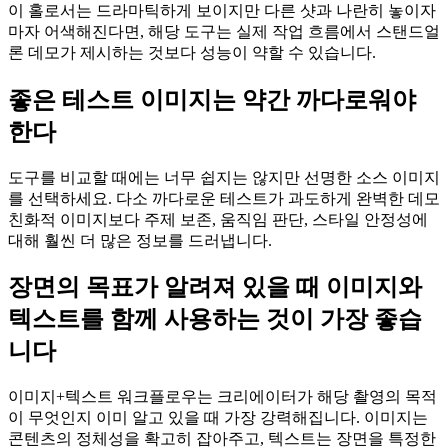
이 홀로서는 드라마틱하게 보이지만 다른 샷과 나란히 놓이자
마자 어색해진다면, 해당 도구는 실제 작업 흐름에서 스탠드얼
론 데모가 제시하는 것보다 성능이 약할 수 있습니다.
좋은 테스트 이미지는 약간 까다로워야
한다
도구를 비교할 때에는 너무 쉽지는 않지만 선명한 소스 이미지
를 선택하세요. 다소 까다로운 테스트가 과도하게 완벽한 데모
친화적 이미지보다 주제 보존, 움직임 판단, 스타일 안정성에
대해 훨씬 더 많은 정보를 드러냅니다.
장면의 목표가 알려져 있을 때 이미지와
텍스트를 함께 사용하는 것이 가장 좋습
니다
이미지+텍스트 워크플로우는 크리에이터가 해당 촬영의 목적
이 무엇인지 이미 알고 있을 때 가장 강력해집니다. 이미지는
콘텐츠의 정체성을 확고히 잡아주고, 텍스트는 장면을 특정한