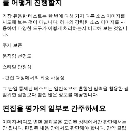
를 어떻게 진행할지
가장 유용한 테스트는 한 번에 다섯 가지 다른 소스 이미지를
시도해 보는 것이 아닙니다. 하나의 강력한 소스 이미지를 사
용하여 다양한 도구가 어떻게 처리하는지 비교해 보는 것입니
다:
주제 보존
움직임 선명도
스타일 안정성
- 편집 과정에서의 최종 사용성
그 단일 통제된 테스트는 일반적으로 혼합된 입력을 활용한 광
범위한 실험보다 훨씬 많은 정보를 제공합니다.
편집을 평가의 일부로 간주하세요
이미지-비디오 변환 결과물은 고립된 상태에서만 판단해서는
안 됩니다. 편집된 내용 안에서도 판단해야 합니다. 만약 클립