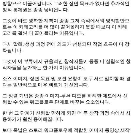
방향으로 이끌어갑니다. 그러한 장면 목표가 없다면 추가적인
창작 통제권은 종종 낭비됩니다.
그것이 바로 명확한 계획이 종종 그저 즉석에서의 영리함만으
로는 이 카테고리를 더 많이 끌어올리지 못할 때보다 이 카테
고리를 훨씬 더 끌어올리는 이유입니다.
다시 말해, 생성 과정 전에 의도가 선행되면 작업 흐름이 더 강
화됩니다.
그것이 이 부류에서 규율적인 창작자들이 종종 더 실험적인 창
작자들을 능가하는 한 가지 이유입니다.
소스 이미지, 장면 목표 및 모션 요청이 모두 서로 일치할 때 결
과는 일반적으로 매우 빠르게 개선됩니다.
그 정렬 기법은 종종 이미지-투-비디오를 화려한 데모에서 신
뢰할 수 있는 워크플로우 단계로 바꾸는 요소입니다.
한 번 그 단계가 신뢰할 만하게 되면 더 큰 창작 과정 속에서 사
용하기가 훨씬 용이해집니다.
보다 폭넓은 스토리 워크플로우에 적합한 이미지-동영상 제작