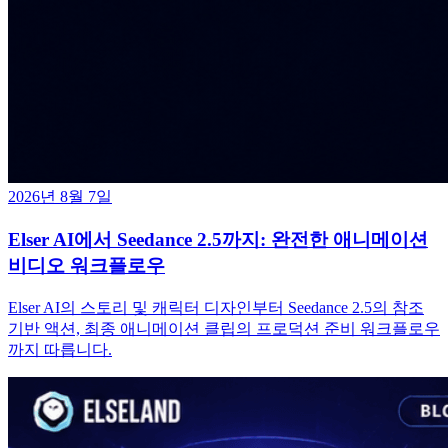
2026년 8월 7일
Elser AI에서 Seedance 2.5까지: 완전한 애니메이션
비디오 워크플로우
Elser AI의 스토리 및 캐릭터 디자인부터 Seedance 2.5의 참조
기반 액션, 최종 애니메이션 클립의 프로덕션 준비 워크플로우
까지 따릅니다.