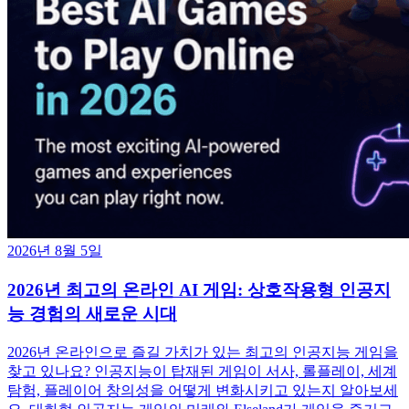
2026년 8월 5일
2026년 최고의 온라인 AI 게임: 상호작용형 인공지
능 경험의 새로운 시대
2026년 온라인으로 즐길 가치가 있는 최고의 인공지능 게임을
찾고 있나요? 인공지능이 탑재된 게임이 서사, 롤플레이, 세계
탐험, 플레이어 창의성을 어떻게 변화시키고 있는지 알아보세