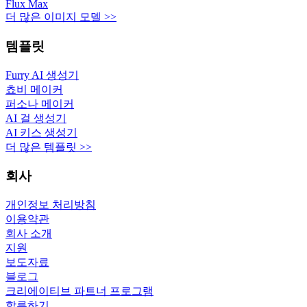
Flux Max
더 많은 이미지 모델 >>
템플릿
Furry AI 생성기
쵸비 메이커
퍼소나 메이커
AI 걸 생성기
AI 키스 생성기
더 많은 템플릿 >>
회사
개인정보 처리방침
이용약관
회사 소개
지원
보도자료
블로그
크리에이티브 파트너 프로그램
합류하기