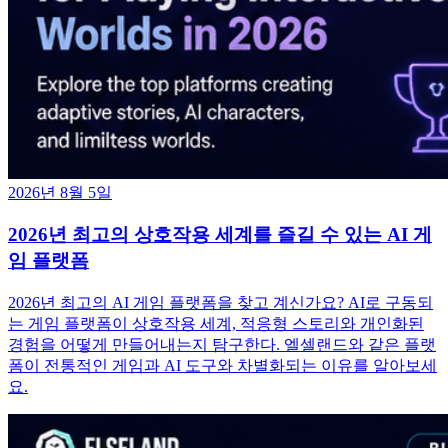
2026년 8월 5일
2026년 최고의 상호작용 세계를 즐길 수 있는 AI 게
임 플랫폼
2026년 최고의 AI 게임 플랫폼을 찾고 계신가요? AI로 구동되
는 게임 플랫폼이 상호작용 세계, 적응형 스토리와 개인화된
경험을 어떻게 만들어내는지 탐구한다. 엘셀랜드와 같은 플랫
폼이 전통적인 게임과 AI 도구와 차별화되는 이유를 알아보세
요.