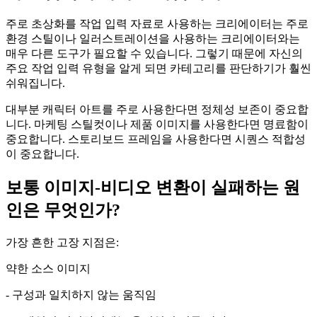
주로 초상화를 작업 입력 자료로 사용하는 크리에이터는 주로
환경 스틸이나 일러스트레이션을 사용하는 크리에이터와는
매우 다른 도구가 필요할 수 있습니다. 그렇기 때문에 자신의
주요 작업 입력 유형을 알게 되면 카테고리를 판단하기가 훨씬
쉬워집니다.
대부분 캐릭터 아트를 주로 사용한다면 정체성 보존이 중요합
니다. 마케팅 스틸컷이나 제품 이미지를 사용한다면 명료함이
중요합니다. 스토리보드 프레임을 사용한다면 시퀀스 적합성
이 중요합니다.
보통 이미지-비디오 변환이 실패하는 원
인은 무엇인가?
가장 흔한 고장 지점은:
약한 소스 이미지
- 구성과 일치하지 않는 움직임