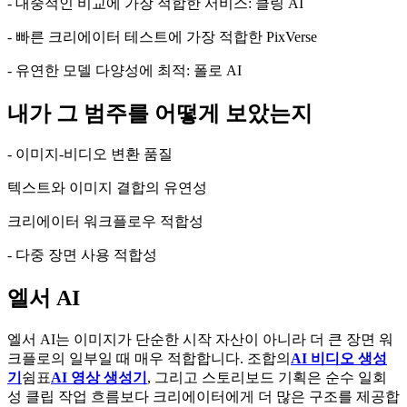
- 대중적인 비교에 가장 적합한 서비스: 클링 AI
- 빠른 크리에이터 테스트에 가장 적합한 PixVerse
- 유연한 모델 다양성에 최적: 폴로 AI
내가 그 범주를 어떻게 보았는지
- 이미지-비디오 변환 품질
텍스트와 이미지 결합의 유연성
크리에이터 워크플로우 적합성
- 다중 장면 사용 적합성
엘서 AI
엘서 AI는 이미지가 단순한 시작 자산이 아니라 더 큰 장면 워
크플로의 일부일 때 매우 적합합니다. 조합의
AI 비디오 생성
기
쉼표
AI 영상 생성기
, 그리고 스토리보드 기획은 순수 일회
성 클립 작업 흐름보다 크리에이터에게 더 많은 구조를 제공합