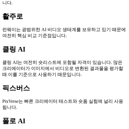
니다.
활주로
런웨이는 광범위한 AI 비디오 생태계를 보유하고 있기 때문에
여전히 핵심 비교 기준점입니다.
클링 AI
클링 AI는 여전히 숏리스트에 포함될 자격이 있습니다. 많은
크리에이터가 이미지에서 비디오로 변환된 결과물을 평가할
때 이를 기준으로 사용하기 때문입니다.
픽스버스
PixVerse는 빠른 크리에이터 테스트와 숏폼 실험에 널리 사용
됩니다.
폴로 AI