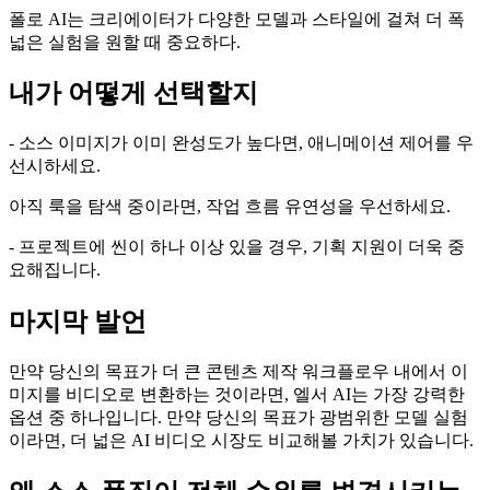
폴로 AI는 크리에이터가 다양한 모델과 스타일에 걸쳐 더 폭
넓은 실험을 원할 때 중요하다.
내가 어떻게 선택할지
- 소스 이미지가 이미 완성도가 높다면, 애니메이션 제어를 우
선시하세요.
아직 룩을 탐색 중이라면, 작업 흐름 유연성을 우선하세요.
- 프로젝트에 씬이 하나 이상 있을 경우, 기획 지원이 더욱 중
요해집니다.
마지막 발언
만약 당신의 목표가 더 큰 콘텐츠 제작 워크플로우 내에서 이
미지를 비디오로 변환하는 것이라면, 엘서 AI는 가장 강력한
옵션 중 하나입니다. 만약 당신의 목표가 광범위한 모델 실험
이라면, 더 넓은 AI 비디오 시장도 비교해볼 가치가 있습니다.