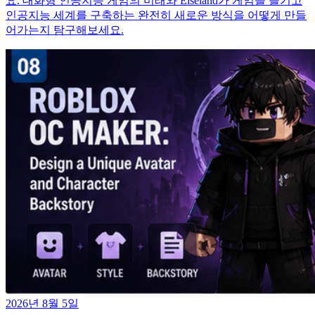
요. 대화형 인공지능 게임의 미래와 Elseland가 게임을 즐기고
인공지능 세계를 구축하는 완전히 새로운 방식을 어떻게 만들
어가는지 탐구해보세요.
2026년 8월 5일