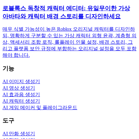
로블록스 독창적 캐릭터 에디터: 유일무이한 가상
아바타와 캐릭터 배경 스토리를 디자인하세요
매우 식별 가능성이 높은 Roblox 오리지널 캐릭터를 디자인하
되, 명확하게 구분할 수 있는 가상 캐릭터 외형 윤곽, 계층형 의
상, 액세서리 조합 로직, 롤플레이 인물 설정, 배경 스토리, 그
리고 플랫폼 보안 규정에 부합하는 오리지널 설정을 모두 포함
해야 합니다.
기능
AI 이미지 생성기
AI 영상 생성기
AI 효과음 생성기
AI 캐릭터 생성기
AI 게임 메이커 및 플레이그라운드
도구
AI 만화 생성기