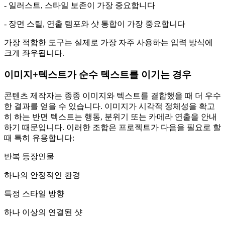
- 일러스트, 스타일 보존이 가장 중요합니다
- 장면 스틸, 연출 템포와 샷 통합이 가장 중요합니다
가장 적합한 도구는 실제로 가장 자주 사용하는 입력 방식에
크게 좌우됩니다.
이미지+텍스트가 순수 텍스트를 이기는 경우
콘텐츠 제작자는 종종 이미지와 텍스트를 결합했을 때 더 우수
한 결과를 얻을 수 있습니다. 이미지가 시각적 정체성을 확고
히 하는 반면 텍스트는 행동, 분위기 또는 카메라 연출을 안내
하기 때문입니다. 이러한 조합은 프로젝트가 다음을 필요로 할
때 특히 유용합니다:
반복 등장인물
하나의 안정적인 환경
특정 스타일 방향
하나 이상의 연결된 샷