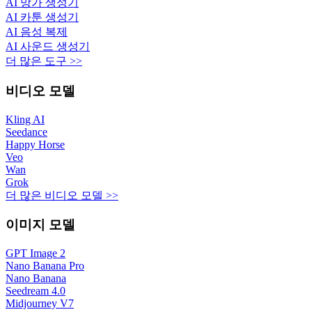
AI 망가 생성기
AI 카툰 생성기
AI 음성 복제
AI 사운드 생성기
더 많은 도구 >>
비디오 모델
Kling AI
Seedance
Happy Horse
Veo
Wan
Grok
더 많은 비디오 모델 >>
이미지 모델
GPT Image 2
Nano Banana Pro
Nano Banana
Seedream 4.0
Midjourney V7