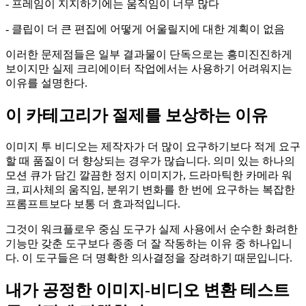
- 프레임이 지지하기에는 움직임이 너무 많다
- 클립이 더 큰 편집에 어떻게 어울릴지에 대한 계획이 없음
이러한 문제점들은 일부 결과물이 단독으로는 흥미진진하게
보이지만 실제 크리에이터 작업에서는 사용하기 어려워지는
이유를 설명한다.
이 카테고리가 절제를 보상하는 이유
이미지 투 비디오는 제작자가 더 많이 요구하기보다 적게 요구
할 때 품질이 더 향상되는 경우가 많습니다. 의미 있는 하나의
모션 큐가 담긴 깔끔한 정지 이미지가, 드라마틱한 카메라 워
크, 피사체의 움직임, 분위기 변화를 한 번에 요구하는 복잡한
프롬프트보다 보통 더 효과적입니다.
그것이 워크플로우 중심 도구가 실제 사용에서 순수한 화려한
기능만 갖춘 도구보다 종종 더 잘 작동하는 이유 중 하나입니
다. 이 도구들은 더 명확한 의사결정을 장려하기 때문입니다.
내가 공정한 이미지-비디오 변환 테스트