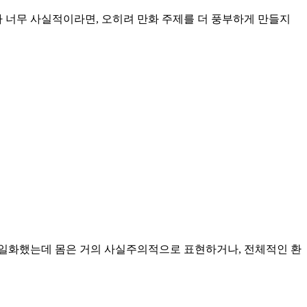
나 너무 사실적이라면, 오히려 만화 주제를 더 풍부하게 만들지
타일화했는데 몸은 거의 사실주의적으로 표현하거나, 전체적인 환