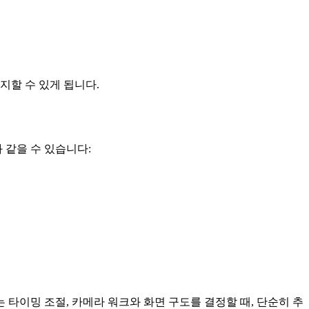
지할 수 있게 됩니다.
 같을 수 있습니다:
 타이밍 조절, 카메라 워크와 화면 구도를 결정할 때, 단순히 추