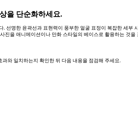
대상을 단순화하세요.
다. 선명한 윤곽선과 표현력이 풍부한 얼굴 표정이 복잡한 세부 
, 사진을 애니메이션이나 만화 스타일의 베이스로 활용하는 것을
효과와 일치하는지 확인한 뒤 다음 내용을 점검해 주세요.