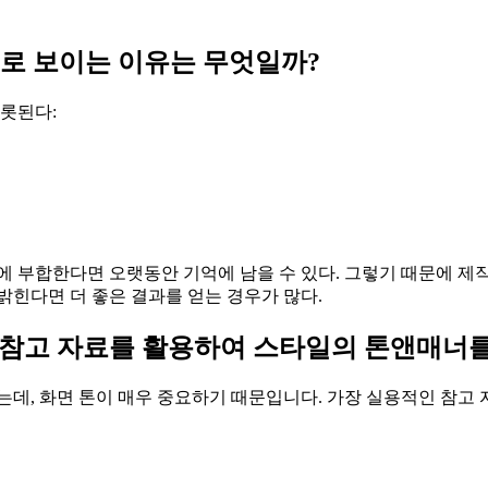
으로 보이는 이유는 무엇일까?
비롯된다:
 부합한다면 오랫동안 기억에 남을 수 있다. 그렇기 때문에 제작
밝힌다면 더 좋은 결과를 얻는 경우가 많다.
 참고 자료를 활용하여 스타일의 톤앤매너
데, 화면 톤이 매우 중요하기 때문입니다. 가장 실용적인 참고 