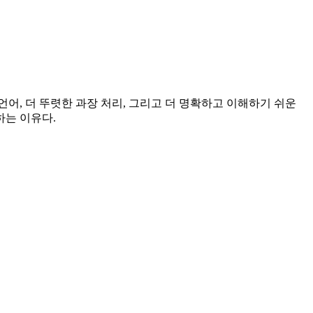
어, 더 뚜렷한 과장 처리, 그리고 더 명확하고 이해하기 쉬운
하는 이유다.