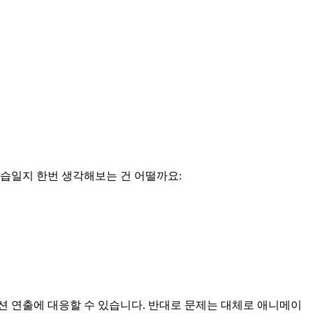
모습일지 한번 생각해보는 건 어떨까요:
션 연출에 대응할 수 있습니다. 반대로 문제는 대체로 애니메이