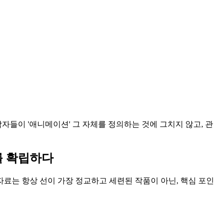
자들이 '애니메이션' 그 자체를 정의하는 것에 그치지 않고, 관
를 확립하다
자료는 항상 선이 가장 정교하고 세련된 작품이 아닌, 핵심 포인