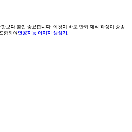
사항보다 훨씬 중요합니다. 이것이 바로 만화 제작 과정이 종종
 포함하여
인공지능 이미지 생성기
.