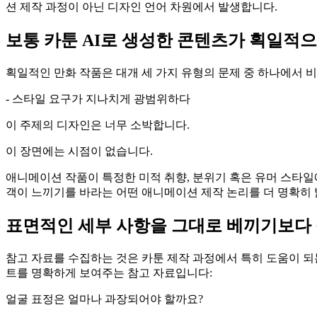
션 제작 과정이 아닌 디자인 언어 차원에서 발생합니다.
보통 카툰 AI로 생성한 콘텐츠가 획일적
획일적인 만화 작품은 대개 세 가지 유형의 문제 중 하나에서 
- 스타일 요구가 지나치게 광범위하다
이 주제의 디자인은 너무 소박합니다.
이 장면에는 시점이 없습니다.
애니메이션 작품이 특정한 미적 취향, 분위기 혹은 유머 스타일에
객이 느끼기를 바라는 어떤 애니메이션 제작 논리를 더 명확히 
표면적인 세부 사항을 그대로 베끼기보다
참고 자료를 수집하는 것은 카툰 제작 과정에서 특히 도움이 되는
트를 명확하게 보여주는 참고 자료입니다:
얼굴 표정은 얼마나 과장되어야 할까요?