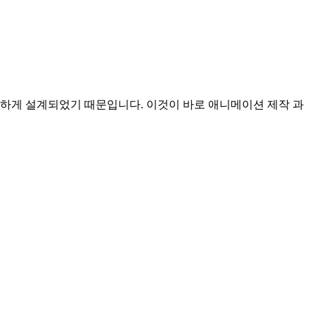
교하게 설계되었기 때문입니다. 이것이 바로 애니메이션 제작 과