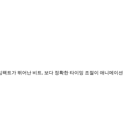
임팩트가 뛰어난 비트, 보다 정확한 타이밍 조절이 애니메이션