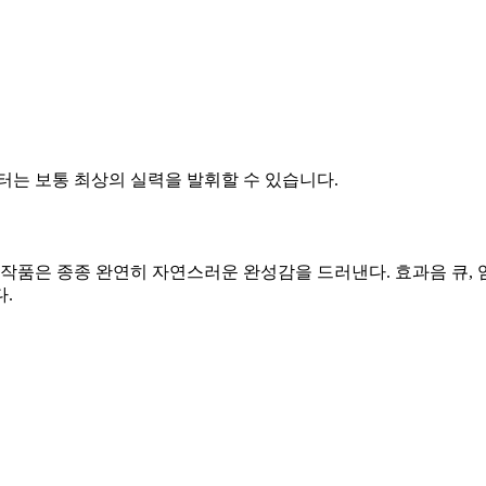
터는 보통 최상의 실력을 발휘할 수 있습니다.
품은 종종 완연히 자연스러운 완성감을 드러낸다. 효과음 큐, 
.