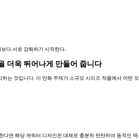
보다 서로 강화하기 시작한다.
을 더욱 뛰어나게 만들어 줍니다
하는 것입니다. 이 만화 주제가 소규모 시리즈 작품에서 어떤 
한다면 해당 캐릭터 디자인은 대체로 충분히 탄탄하여 동적인 액