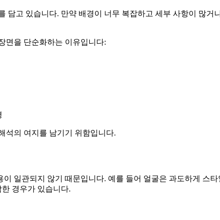
를 담고 있습니다. 만약 배경이 너무 복잡하고 세부 사항이 많거
 장면을 단순화하는 이유입니다:
경
 해석의 여지를 남기기 위함입니다.
용이 일관되지 않기 때문입니다. 예를 들어 얼굴은 과도하게 스
한 경우가 있습니다.