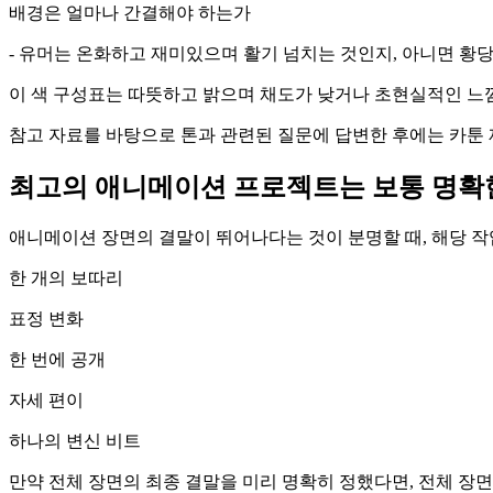
배경은 얼마나 간결해야 하는가
- 유머는 온화하고 재미있으며 활기 넘치는 것인지, 아니면 황
이 색 구성표는 따뜻하고 밝으며 채도가 낮거나 초현실적인 느
참고 자료를 바탕으로 톤과 관련된 질문에 답변한 후에는 카툰 
최고의 애니메이션 프로젝트는 보통 명확
애니메이션 장면의 결말이 뛰어나다는 것이 분명할 때, 해당 작
한 개의 보따리
표정 변화
한 번에 공개
자세 편이
하나의 변신 비트
만약 전체 장면의 최종 결말을 미리 명확히 정했다면, 전체 장면