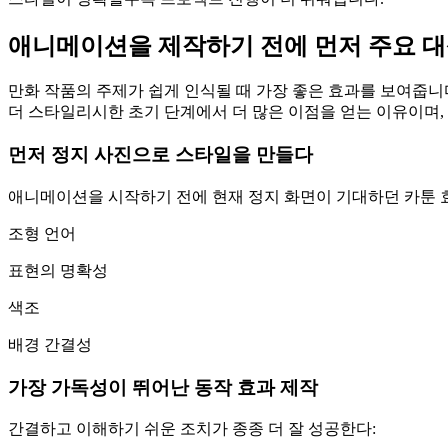
애니메이션을 제작하기 전에 먼저 주요 
만화 작품의 주제가 쉽게 인식될 때 가장 좋은 효과를 보여줍니
더 스타일리시한 초기 단계에서 더 많은 이점을 얻는 이유이며
먼저 정지 사진으로 스타일을 만들다
애니메이션을 시작하기 전에 현재 정지 화면이 기대하던 카툰 
조형 언어
표현의 명확성
색조
배경 간결성
가장 가독성이 뛰어난 동작 효과 제작
간결하고 이해하기 쉬운 조치가 종종 더 잘 성공한다: