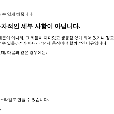
 수 있게 해줍니다.
부차적인 세부 사항이 아닙니다.
문이 아니라, 그 리듬이 재미있고 생동감 있게 되어 있거나 정
 수 있을까?"가 아니라 "언제 움직여야 할까?"인 이유입니다.
데, 다음과 같은 경우에는:
 스타일로 만들 수 있습니다.
?