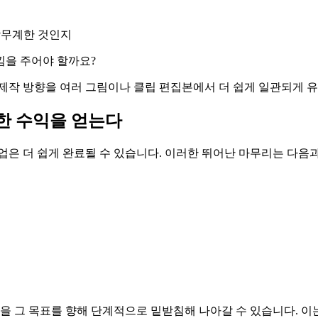
당무계한 것인지
낌을 주어야 할까요?
제작 방향을 여러 그림이나 클립 편집본에서 더 쉽게 일관되게 유
한 수익을 얻는다
업은 더 쉽게 완료될 수 있습니다. 이러한 뛰어난 마무리는 다음과
을 그 목표를 향해 단계적으로 밑받침해 나아갈 수 있습니다. 이는