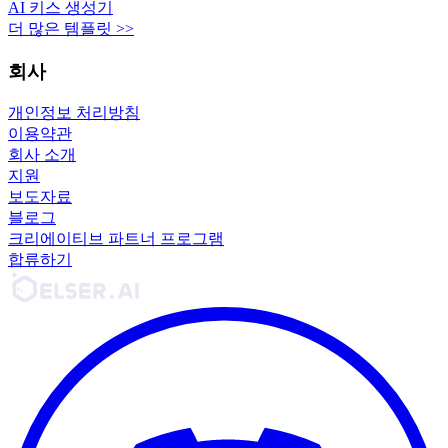
AI 키스 생성기
더 많은 템플릿 >>
회사
개인정보 처리방침
이용약관
회사 소개
지원
보도자료
블로그
크리에이티브 파트너 프로그램
합류하기