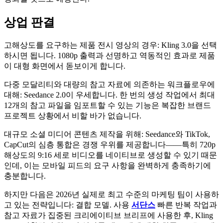
상업 판결
고해상도를 요구하는 제품 전시 영상의 경우: Kling 3.0을 선택
하시면 됩니다. 1080p 출력과 선명하고 역동적인 효과로 제품
이 대형 화면에서 돋보이게 합니다.
다중 모달리티와 대량의 참고 자료에 의존하는 워크플로우에
대해: Seedance 2.0이 우세합니다. 한 번의 생성 작업에서 최대
12개의 참고 파일을 임포트할 수 있는 기능은 복잡한 브랜드
프로젝트 상황에서 비할 바가 없습니다.
대규모 소셜 미디어 콘텐츠 제작을 위해: Seedance와 TikTok,
CapCut의 심층 통합은 경쟁 우위를 제공합니다——특히 720p
해상도의 9:16 세로 비디오를 네이티브로 생성할 수 있기 때문
인데, 이는 모바일 피드의 요구 사항을 완벽하게 충족하기에
충분합니다.
하지만 다음은 2026년 실제로 최고 수준의 마케팅 팀이 사용하
고 있는 전략입니다: 결합 모델. 사용
서단스
빠른 반복 작업과
참고 자료가 집중된 크리에이티브 브리프에 사용한 후, Kling