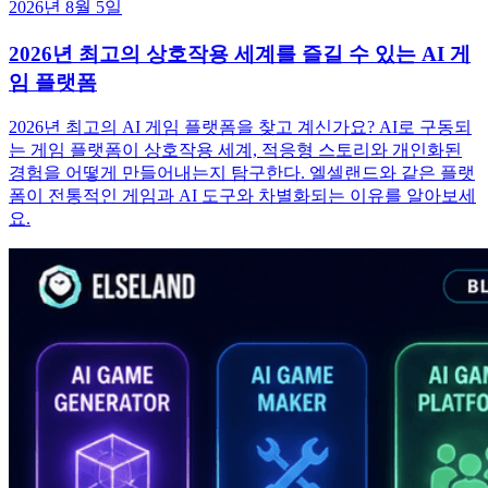
2026년 8월 5일
2026년 최고의 상호작용 세계를 즐길 수 있는 AI 게
임 플랫폼
2026년 최고의 AI 게임 플랫폼을 찾고 계신가요? AI로 구동되
는 게임 플랫폼이 상호작용 세계, 적응형 스토리와 개인화된
경험을 어떻게 만들어내는지 탐구한다. 엘셀랜드와 같은 플랫
폼이 전통적인 게임과 AI 도구와 차별화되는 이유를 알아보세
요.