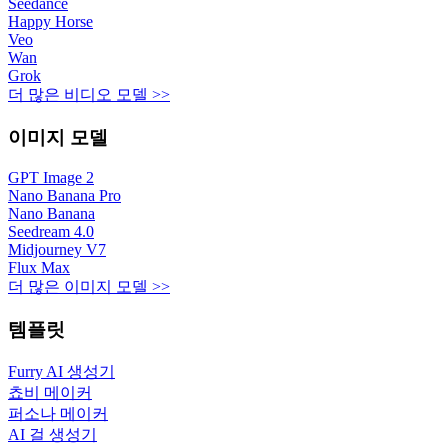
Seedance
Happy Horse
Veo
Wan
Grok
더 많은 비디오 모델 >>
이미지 모델
GPT Image 2
Nano Banana Pro
Nano Banana
Seedream 4.0
Midjourney V7
Flux Max
더 많은 이미지 모델 >>
템플릿
Furry AI 생성기
쵸비 메이커
퍼소나 메이커
AI 걸 생성기