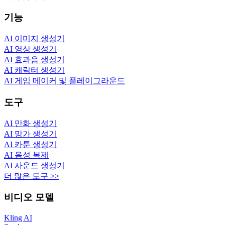
기능
AI 이미지 생성기
AI 영상 생성기
AI 효과음 생성기
AI 캐릭터 생성기
AI 게임 메이커 및 플레이그라운드
도구
AI 만화 생성기
AI 망가 생성기
AI 카툰 생성기
AI 음성 복제
AI 사운드 생성기
더 많은 도구 >>
비디오 모델
Kling AI