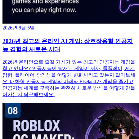
2026년 8월 5일
2026년 최고의 온라인 AI 게임: 상호작용형 인공지
능 경험의 새로운 시대
2026년 온라인으로 즐길 가치가 있는 최고의 인공지능 게임을
찾고 있나요? 인공지능이 탑재된 게임이 서사, 롤플레이, 세계
탐험, 플레이어 창의성을 어떻게 변화시키고 있는지 알아보세
요. 대화형 인공지능 게임의 미래와 Elseland가 게임을 즐기고
인공지능 세계를 구축하는 완전히 새로운 방식을 어떻게 만들
어가는지 탐구해보세요.