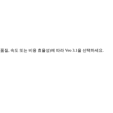
품질, 속도 또는 비용 효율성)에 따라 Veo 3.1을 선택하세요.