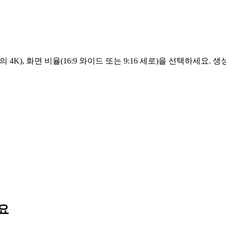
Full 등급의 4K), 화면 비율(16:9 와이드 또는 9:16 세로)을 선택하
어요