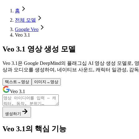
홈
전체 모델
Google Veo
Veo 3.1
Veo 3.1 영상 생성 모델
Veo 3.1은 Google DeepMind의 플래그십 AI 영상
상과 오디오를 생성하여, 네이티브 사운드, 캐릭터 일관성, 감독 
텍스트→영상
이미지→영상
Veo 3.1
생성하기
Veo 3.1의 핵심 기능