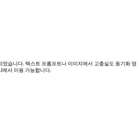
해 설계되었습니다. 텍스트 프롬프트나 이미지에서 고충실도 동기화 영
AI에서 이용 가능합니다.