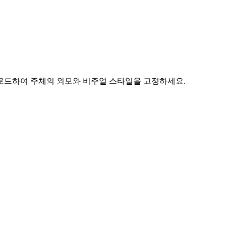
 업로드하여 주체의 외모와 비주얼 스타일을 고정하세요.