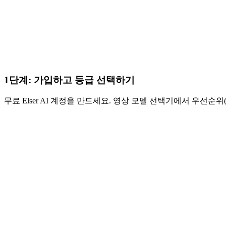
1단계: 가입하고 등급 선택하기
무료 Elser AI 계정을 만드세요. 영상 모델 선택기에서 우선순위(