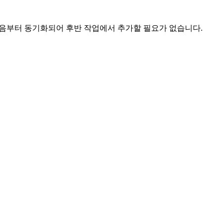
 처음부터 동기화되어 후반 작업에서 추가할 필요가 없습니다.