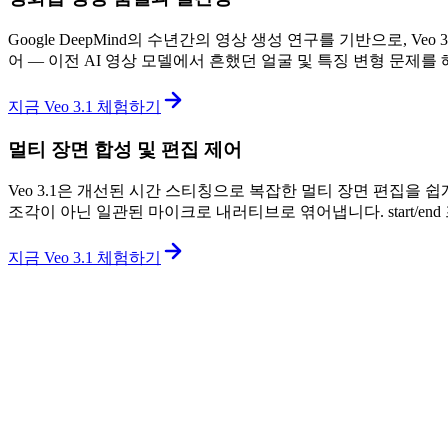
Google DeepMind의 수년간의 영상 생성 연구를 기반으로, 
어 — 이전 AI 영상 모델에서 흔했던 얼굴 및 특징 변형 문제를
지금 Veo 3.1 체험하기
멀티 장면 합성 및 편집 제어
Veo 3.1은 개선된 시간 스티칭으로 복잡한 멀티 장면 편집을 쉽게
조각이 아닌 일관된 마이크로 내러티브로 엮어냅니다. start/e
지금 Veo 3.1 체험하기