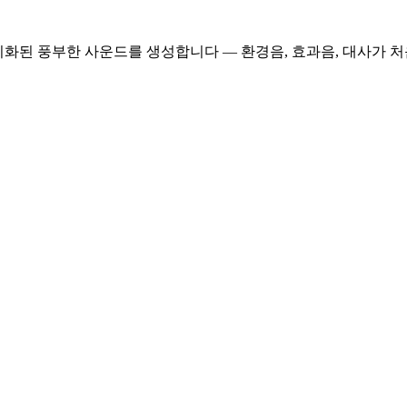
 동기화된 풍부한 사운드를 생성합니다 — 환경음, 효과음, 대사가