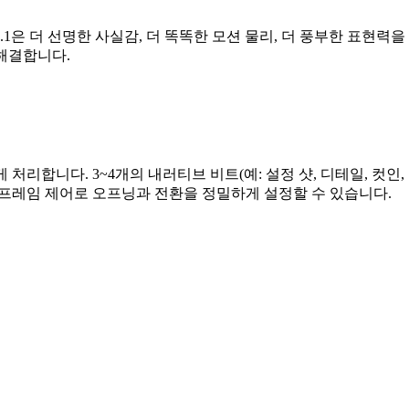
Veo 3.1은 더 선명한 사실감, 더 똑똑한 모션 물리, 더 풍부한 
 해결합니다.
 처리합니다. 3~4개의 내러티브 비트(예: 설정 샷, 디테일, 컷인,
nd 프레임 제어로 오프닝과 전환을 정밀하게 설정할 수 있습니다.