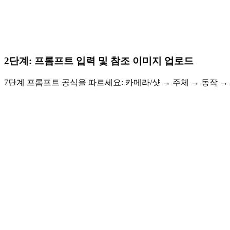
2단계: 프롬프트 입력 및 참조 이미지 업로드
7단계 프롬프트 공식을 따르세요: 카메라/샷 → 주체 → 동작 