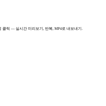
세요. 생성 클릭 — 실시간 미리보기, 반복, MP4로 내보내기.