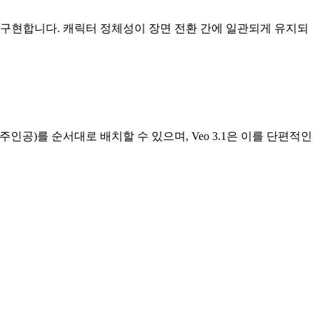
표현력을 구현합니다. 캐릭터 정체성이 장면 전환 간에 일관되게 유지되
 주인공)를 순서대로 배치할 수 있으며, Veo 3.1은 이를 단편적인