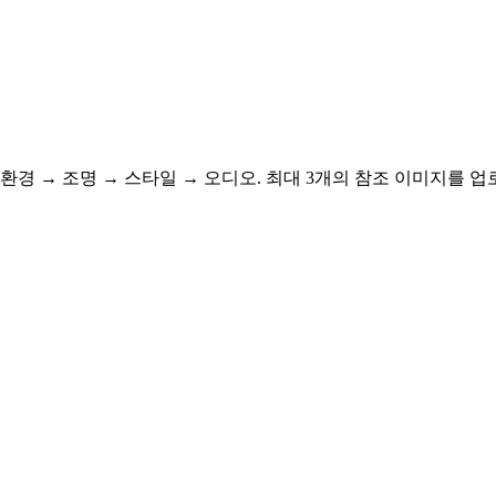
→ 환경 → 조명 → 스타일 → 오디오. 최대 3개의 참조 이미지를