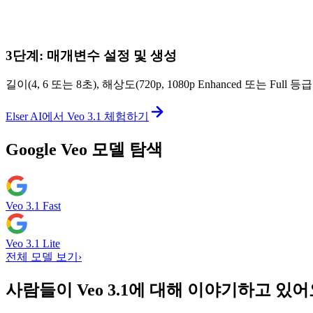
3단계: 매개변수 설정 및 생성
길이(4, 6 또는 8초), 해상도(720p, 1080p Enhanced 또는 
Elser AI에서 Veo 3.1 체험하기
Google Veo 모델 탐색
Veo 3.1 Fast
Veo 3.1 Lite
전체 모델 보기
›
사람들이 Veo 3.1에 대해 이야기하고 있