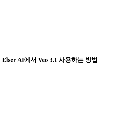
Elser AI에서 Veo 3.1 사용하는 방법