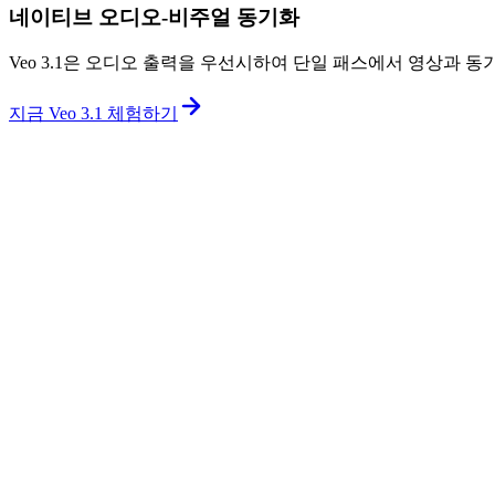
네이티브 오디오-비주얼 동기화
Veo 3.1은 오디오 출력을 우선시하여 단일 패스에서 영상과
지금 Veo 3.1 체험하기