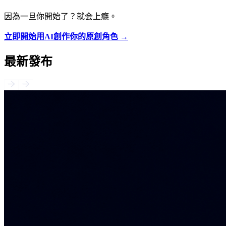
因為一旦你開始了？就会上癮。
立即開始用AI創作你的原創角色 →
最新發布