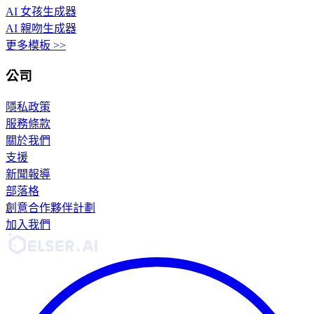
AI 女孩生成器
AI 親吻生成器
更多模板 >>
公司
隱私政策
服務條款
關於我們
支援
新聞報導
部落格
創意合作夥伴計劃
加入我們