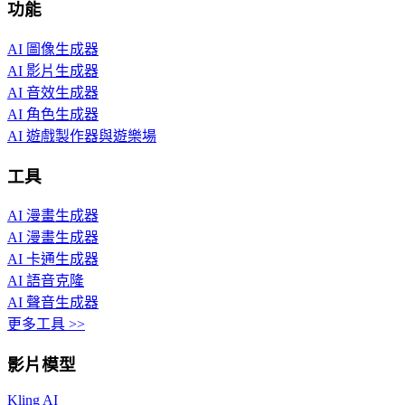
功能
AI 圖像生成器
AI 影片生成器
AI 音效生成器
AI 角色生成器
AI 遊戲製作器與遊樂場
工具
AI 漫畫生成器
AI 漫畫生成器
AI 卡通生成器
AI 語音克隆
AI 聲音生成器
更多工具 >>
影片模型
Kling AI