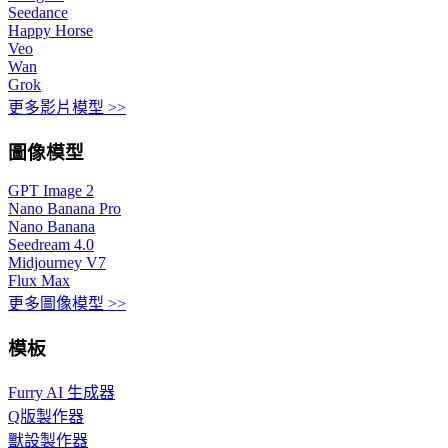
Seedance
Happy Horse
Veo
Wan
Grok
更多影片模型 >>
圖像模型
GPT Image 2
Nano Banana Pro
Nano Banana
Seedream 4.0
Midjourney V7
Flux Max
更多圖像模型 >>
模板
Furry AI 生成器
Q版製作器
獸設製作器