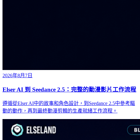
2026年8月7日
Elser AI 到 Seedance 2.5：完整的動漫影片工作流程
遵循從Elser AI中的故事和角色設計，到Seedance 2.5中參考驅
動的動作，再到最終動漫剪輯的生產就緒工作流程。