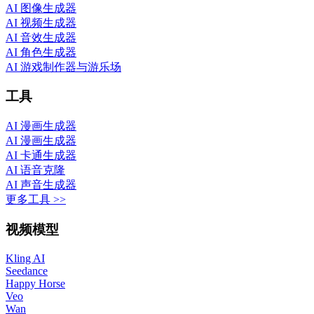
AI 图像生成器
AI 视频生成器
AI 音效生成器
AI 角色生成器
AI 游戏制作器与游乐场
工具
AI 漫画生成器
AI 漫画生成器
AI 卡通生成器
AI 语音克隆
AI 声音生成器
更多工具 >>
视频模型
Kling AI
Seedance
Happy Horse
Veo
Wan