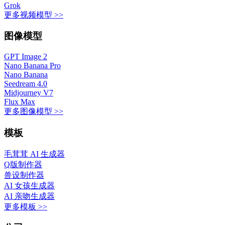
Grok
更多视频模型 >>
图像模型
GPT Image 2
Nano Banana Pro
Nano Banana
Seedream 4.0
Midjourney V7
Flux Max
更多图像模型 >>
模板
毛茸茸 AI 生成器
Q版制作器
兽设制作器
AI 女孩生成器
AI 亲吻生成器
更多模板 >>