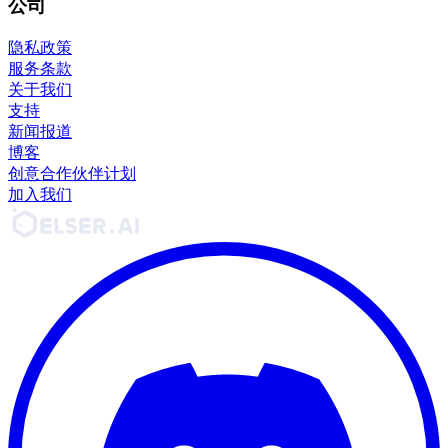
公司
隐私政策
服务条款
关于我们
支持
新闻报道
博客
创意合作伙伴计划
加入我们