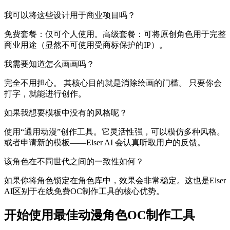
我可以将这些设计用于商业项目吗？
免费套餐：仅可个人使用。高级套餐：可将原创角色用于完整
商业用途（显然不可使用受商标保护的IP）。
我需要知道怎么画画吗？
完全不用担心。 其核心目的就是消除绘画的门槛。 只要你会
打字，就能进行创作。
如果我想要模板中没有的风格呢？
使用“通用动漫”创作工具。它灵活性强，可以模仿多种风格。
或者申请新的模板——Elser AI 会认真听取用户的反馈。
该角色在不同世代之间的一致性如何？
如果你将角色锁定在角色库中，效果会非常稳定。这也是Elser
AI区别于在线免费OC制作工具的核心优势。
开始使用最佳动漫角色OC制作工具