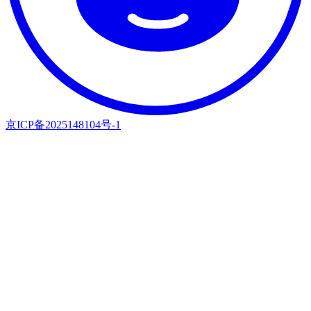
京ICP备2025148104号-1