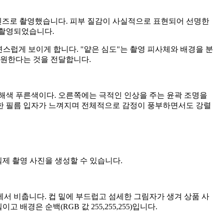
 렌즈로 촬영했습니다. 피부 질감이 사실적으로 표현되어 선명한
 촬영되었습니다.
연스럽게 보이게 합니다. "얕은 심도"는 촬영 피사체와 배경을 분
을 원한다는 것을 전달합니다.
 해색 푸른색이다. 오른쪽에는 극적인 인상을 주는 윤곽 조명을
세한 필름 입자가 느껴지며 전체적으로 감정이 풍부하면서도 강렬
실제 촬영 사진을 생성할 수 있습니다.
서 비춥니다. 컵 밑에 부드럽고 섬세한 그림자가 생겨 상품 사
배경은 순백(RGB 값 255,255,255)입니다.