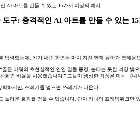
인 AI 아트를 만들 수 있는 15가지 이상의 예시
 도구: 충격적인 AI 아트를 만들 수 있는 
를 입력했는데, AI가 내준 화면은 마치 지진 한창 유아가 크레용
“골든 아워의 초현실적인 연안 일몰 풍경, 불타는 듯한 석양 빛으
초광화면 비율을 사용했습니다.” 그들이 생성한 작품은 마치 《
 강력하지만, 쓰레기를 넣으면 쓰레기가 나온다.
 놀라운 효과를 얻을 수 있습니다. 단지 하나의 프레임워크만 