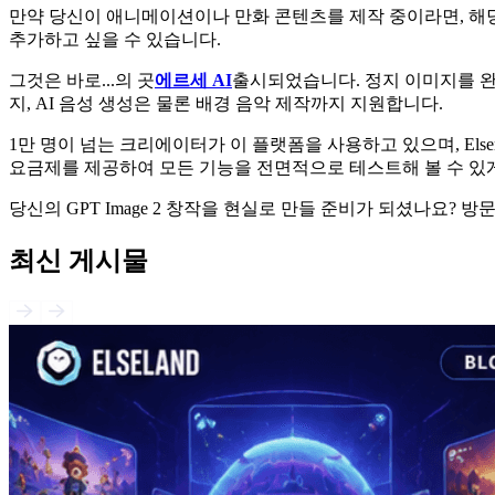
만약 당신이 애니메이션이나 만화 콘텐츠를 제작 중이라면, 
추가하고 싶을 수 있습니다.
그것은 바로...의 곳
에르세 AI
출시되었습니다. 정지 이미지를 완
지, AI 음성 생성은 물론 배경 음악 제작까지 지원합니다.
1만 명이 넘는 크리에이터가 이 플랫폼을 사용하고 있으며, Els
요금제를 제공하여 모든 기능을 전면적으로 테스트해 볼 수 있
당신의 GPT Image 2 창작을 현실로 만들 준비가 되셨나요? 
최신 게시물