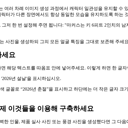
하나는 여러 차례 이미지 생성 과정에서 캐릭터 일관성을 유지할 수 
 캐릭터가 다른 장면에서도 항상 동일한 모습을 유지하도록 하는 
 그저 한 번 설정해 주면 됩니다: "마커스는 키 6피트 2인치의 남
 사진을 생성하되 그의 모든 얼굴 특징을 그대로 보존해 주세요.”
하세요
면 해당 텍스트를 따옴표 안에 넣어주세요. 이렇게 하면 한 글
2026년 설날'을 표시하십시오.
 글꼴로 “2026년 춘절”을 표시하고 하단에는 더 작은 글자 크기의
이제 이것들을 이용해 구축하세요
만 완벽한 인물, 제품 실사 사진 또는 풍경 사진을 생성했다면 그 다