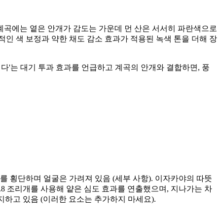
 계곡에는 옅은 안개가 감도는 가운데 먼 산은 서서히 파란색으로
적인 색 보정과 약한 채도 감소 효과가 적용된 녹색 톤을 더해 장
다'는 대기 투과 효과를 언급하고 계곡의 안개와 결합하면, 풍
로를 횡단하며 얼굴은 가려져 있음 (세부 사항). 이자카야의 따뜻
f/1.8 조리개를 사용해 얕은 심도 효과를 연출했으며, 지나가는 차
지하고 있음 (이러한 요소는 추가하지 마세요).