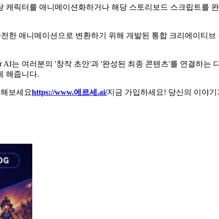
해당 캐릭터를 애니메이션화하거나 해당 스토리보드 스크립트를 완
전한 애니메이션으로 변환하기 위해 개발된 통합 크리에이티브 플
er AI는 여러분의 '창작 초안'과 '완성된 최종 콘텐츠'를 연결
게 해줍니다.
방문해보세요
https://www.에르세.ai/
지금 가입하세요! 당신의 이야기