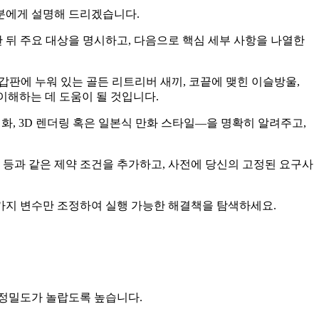
분에게 설명해 드리겠습니다.
 뒤 주요 대상을 명시하고, 다음으로 핵심 세부 사항을 나열한
 갑판에 누워 있는 골든 리트리버 새끼, 코끝에 맺힌 이슬방울,
이해하는 데 도움이 될 것입니다.
수채화, 3D 렌더링 혹은 일본식 만화 스타일—을 명확히 알려주고,
유지 등과 같은 제약 조건을 추가하고, 사전에 당신의 고정된 요구사
한 가지 변수만 조정하여 실행 가능한 해결책을 탐색하세요.
그 정밀도가 놀랍도록 높습니다.