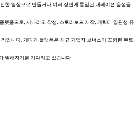
전한 영상으로 만들거나 여러 장면에 통일된 내레이션 음성을
랫폼으로, 시나리오 작성, 스토리보드 제작, 캐릭터 일관성 유
하는 다리입니다. 게다가 플랫폼은 신규 가입자 보너스가 포함된 무료
가 말해지기를 기다리고 있습니다.