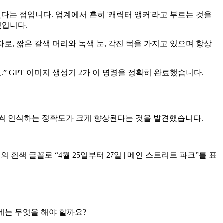
있다는 점입니다. 업계에서 흔히 '캐릭터 앵커'라고 부르는 것을
것입니다.
자로, 짧은 갈색 머리와 녹색 눈, 각진 턱을 가지고 있으며 항상
 GPT 이미지 생성기 2가 이 명령을 정확히 완료했습니다.
자씩 인식하는 정확도가 크게 향상된다는 것을 발견했습니다.
 흰색 글꼴로 “4월 25일부터 27일 | 메인 스트리트 파크”를 표
음에는 무엇을 해야 할까요?