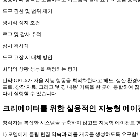
도구 권한 및 범위 제거
명시적 정지 조건
로그 및 감사 추적
심사 검사점
도구 고장 시 대체 방안
최악의 상황 성능을 측정하는 평가
만약 GPT-6가 자율 지능 행동을 최적화한다고 해도, 생산 
프트, 창작 자료, 그리고 '변경 내용' 기록을 한 곳에 통합하여
다시 실행할 수 있습니다.
크리에이터를 위한 실용적인 지능형 에이
창작자는 복잡한 시스템을 구축하지 않고도 지능형 에이전트 행
1) 모델에게 클립 편집 약속과 리듬 개요를 생성하도록 요구합니