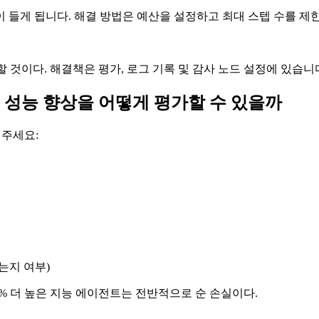
 들게 됩니다. 해결 방법은 예산을 설정하고 최대 스텝 수를 제
할 것이다. 해결책은 평가, 로그 기록 및 감사 노드 설정에 있습
의 성능 향상을 어떻게 평가할 수 있을까
 주세요:
는지 여부)
0% 더 높은 지능 에이전트는 전반적으로 순 손실이다.