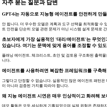
자주 묻는 질문과 답변
GPT-6는 자동으로 지능형 에이전트를 안전하게 만들
안 됩니다. 더 우수한 모델은 계획과 도구 선택을 최적화할 수 
트 안전을 단순히 모델 관련 문제가 아닌 시스템 설계 문제로 
초보자에게 가장 실용적인 '대리/에이전트'는 무엇인가요
있습니다. 여기는 문맥에 맞게 용어를 조정할 수 있도
플래닝 에이전트. 체크리스트, 초안 및 검토용 구조화된 출력물
니다.
에이전트를 사용하려면 복잡한 프레임워크를 구축해
그렇다고 단정할 수 없습니다. 실용적인 많은 에이전트 패턴은 매우
이 아니라 검증된 가치를 따라야 합니다.
왜 지능 에이전트 시연은 매우 인상적이고 화려해 보
데모 활동은 모두 세심하게 기획되었으며 실제 위험은 존재하지 