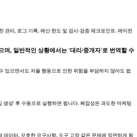
 관리, 로그 기록, 예산 한도 및 검사·검증 체크포인트. 에이전
있으며, 일반적인 상황에서는 '대리/중개자'로 번역할 수
 수 있으면서도 자율 행동으로 인한 위험을 부담하지 않아도 됩
레임 생성' 후 수동으로 실행하면 됩니다. 복잡성은 과도한 마케팅
데이터, 모호한 요구사항, 도구 고장 같은 문제에 직면하게 됩