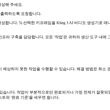
생성해 주세요.
을 출력하도록 요청합니다.
합니다. 5) 선택한 키프레임을 Kling 3 AI 비디오 생성기로 
프라 구축을 담당합니다. 모든 '작업'은 귀하의 생산 도구 내에 
 예상하지 못한 작업을 수행할 수 있습니다. 해결 방법은 최소 
 있습니다. 작업이 부분적으로만 완료되거나 가정 전제가 잘못되었
트와 '완료 기준'을 세우면 됩니다.