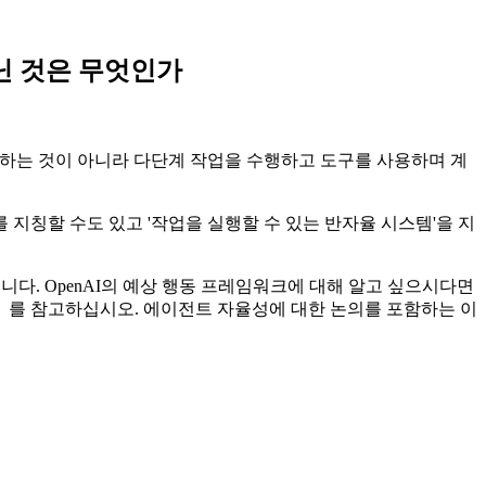
아닌 것은 무엇인가
응답하는 것이 아니라 다단계 작업을 수행하고 도구를 사용하며 계
 지칭할 수도 있고 '작업을 실행할 수 있는 반자율 시스템'을 지
됩니다. OpenAI의 예상 행동 프레임워크에 대해 알고 싶으시다면
크》를 참고하십시오. 에이전트 자율성에 대한 논의를 포함하는 이