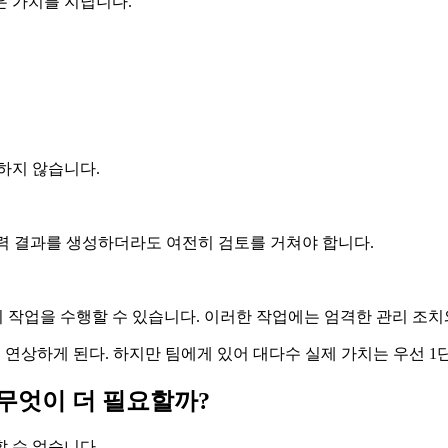
은 가치를 지닙니다.
취하지 않습니다.
출력 결과를 생성하더라도 여전히 검토를 거쳐야 합니다.
의 작업을 수행할 수 있습니다. 이러한 작업에는 엄격한 관리 조
준을 연상하게 된다. 하지만 팀에게 있어 대다수 실제 가치는 우선 
 무엇이 더 필요할까?
 수 없습니다.