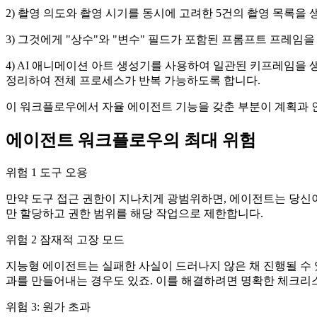
2) 촬영 의도와 촬영 시기를 동시에 고려한 5건의 촬영 목록을 
3) 그것에게 "상수"와 "변수" 필드가 포함된 프롬프트 프레임
4) AI 애니메이션 아트 생성기를 사용하여 일관된 키프레임을 생성
정리하여 전체 프로세스가 반복 가능하도록 합니다.
이 워크플로우에서 자율 에이전트 기능을 갖춘 부분이 계획과 인
에이전트 워크플로우의 최대 위험
위험 1 도구 오용
만약 도구 접근 권한이 지나치게 광범위하면, 에이전트는 당신이
만 할당하고 권한 범위를 해당 작업으로 제한합니다.
위험 2 잠재적 고장 모드
지능형 에이전트는 실패한 사실이 드러나지 않은 채 진행될 수
과를 만들어내는 경우도 있죠. 이를 해결하려면 명확한 체크리스
위험 3: 원가 초과