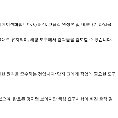
애니메이션화합니다. 6) 버전, 고품질 완성본 및 내보내기 파일을
그대로 유지되며, 해당 도구에서 결과물을 검토할 수 있습니다.
권한 원칙을 준수하는 것입니다: 단지 그에게 작업에 필요한 도구
으며, 완료된 것처럼 보이지만 핵심 요구사항이 빠진 출력 결