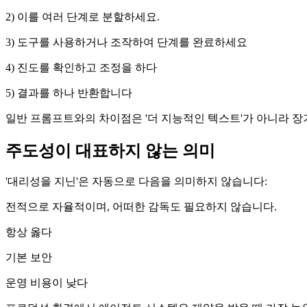
2) 이를 여러 단계로 분할하세요.
3) 도구를 사용하거나 조작하여 단계를 완료하세요
4) 진도를 확인하고 조정을 하다
5) 결과를 하나 반환합니다
일반 프롬프트와의 차이점은 '더 지능적인 텍스트'가 아니라 장
주도성이 대표하지 않는 의미
'대리성을 지닌'은 자동으로 다음을 의미하지 않습니다:
전적으로 자율적이며, 어떠한 감독도 필요하지 않습니다.
항상 옳다
기본 보안
운영 비용이 낮다