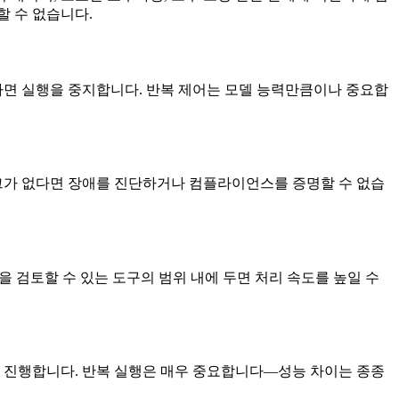
할 수 없습니다.
달하면 실행을 중지합니다. 반복 제어는 모델 능력만큼이나 중요합
 로그가 없다면 장애를 진단하거나 컴플라이언스를 증명할 수 없습
을 검토할 수 있는 도구의 범위 내에 두면 처리 속도를 높일 수
가를 진행합니다. 반복 실행은 매우 중요합니다—성능 차이는 종종