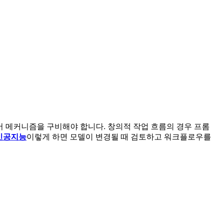
어 메커니즘을 구비해야 합니다. 창의적 작업 흐름의 경우 프롬
인공지능
이렇게 하면 모델이 변경될 때 검토하고 워크플로우를