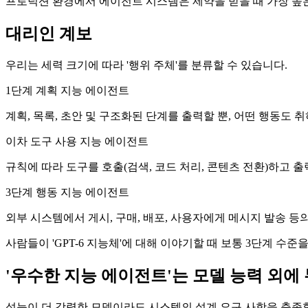
프로덕션 환경에서 에이전트 시스템은 제약을 받을 때 가장 높
대리인 계보
우리는 세력 크기에 따라 '행위 주체'를 분류할 수 있습니다.
1단계 계획 지능 에이전트
계획, 목록, 초안 및 구조화된 단계를 출력할 뿐, 어떤 행동도 
이차 도구 사용 지능 에이전트
규칙에 따라 도구를 호출(검색, 코드 처리, 콘텐츠 전환)하고 
3단계 행동 지능 에이전트
외부 시스템에서 게시, 구매, 배포, 사용자에게 메시지 발송 등
사람들이 'GPT-6 지능체'에 대해 이야기할 때 보통 3단계 수
'우수한 지능 에이전트'는 모델 능력 외에
성능이 더 강력한 모델이라도 시스템의 설계 요구 사항을 충족할