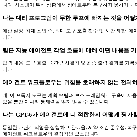
니다. 시스템이 부하 상황에서 장애로부터 복구하지 못하거나 제
나는 대리 프로그램이 무한 루프에 빠지는 것을 어떻
예산 설정: 최대 스텝 수, 최대 도구 호출 횟수 및 시간 제한
니다.
팀은 지능 에이전트 작업 흐름에 대해 어떤 내용을 
입력 내용, 도구 호출, 중간 의사결정 및 최종 출력 결과를 기
니다.
에이전트 워크플로우는 위험을 초래하지 않는 전제하
네. 이 프록시 도구는 계획 수립과 보조 프레임워크 구축에 사용
있을 뿐만 아니라 통제력을 잃지 않을 수 있습니다.
나는 GPT-6가 에이전트에 더 적합한지 어떻게 평가
동일한 다단계 작업을 실행하고 완료율, 제약 조건 준수성, 복구
에이전트 워크플로우의 결정적인 요소입니다.