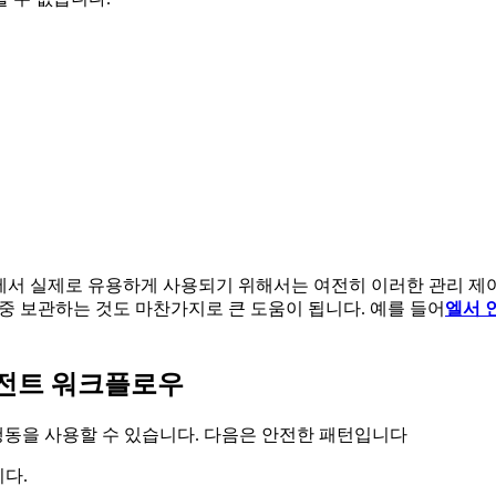
환경에서 실제로 유용하게 사용되기 위해서는 여전히 이러한 관리 제
 집중 보관하는 것도 마찬가지로 큰 도움이 됩니다. 예를 들어
엘서 
전트 워크플로우
동을 사용할 수 있습니다. 다음은 안전한 패턴입니다
다.