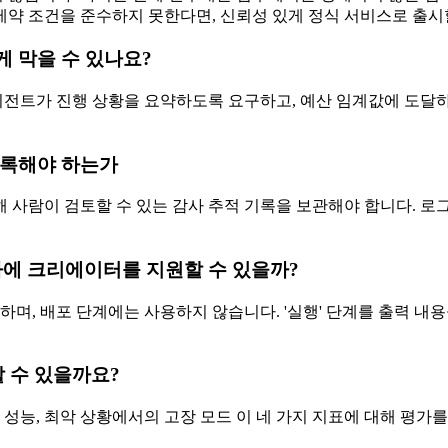
약 조건을 준수하지 못한다면, 신뢰성 있게 정식 서비스로 출시
게 막을 수 있나요?
. 에이전트가 진행 상황을 요약하도록 요구하고, 예산 임계값에 도
기록해야 하는가
록해 사람이 검토할 수 있는 감사 추적 기록을 보관해야 합니다.
에 크리에이터를 지원할 수 있을까?
하며, 배포 단계에는 사용하지 않습니다. '실행' 단계를 출력 내용
할 수 있을까요?
 성능, 최악 상황에서의 고장 모드 이 네 가지 지표에 대해 평