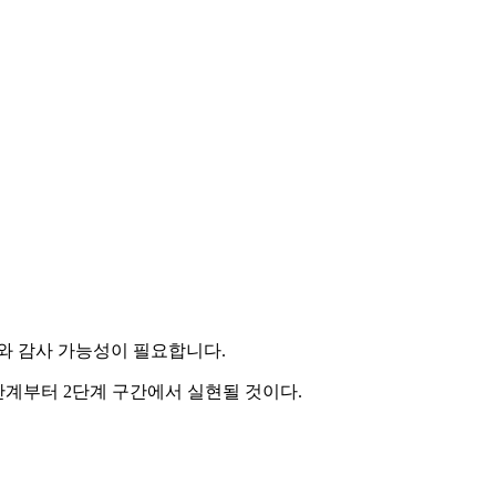
치와 감사 가능성이 필요합니다.
1단계부터 2단계 구간에서 실현될 것이다.