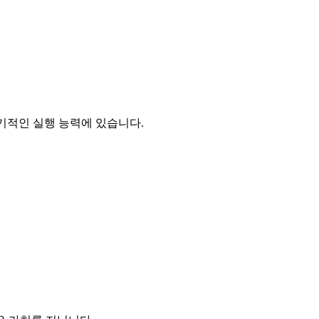
기적인 실행 능력에 있습니다.