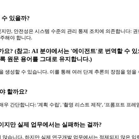
 수 있을까?
있지만, 안전성은 시스템 수준의 관리 통제 조치에 의존합니다: 권한
간주해야 합니다.
? (참고: AI 분야에서는 '에이전트'로 번역할 수 
록 원문 용어를 그대로 유지합니다.)
을 생성할 수 있습니다. 이를 통해 여러 단계 추론의 장점을 얻을
야 할까요?
 간단합니다: '계획 수립', '촬영 리스트 제작', '프롬프트 프
이지만 실제 업무에서는 실패하는 걸까?
않습니다. 하지만 실제 연구개발 업무에서는 정제되지 않은 입력 