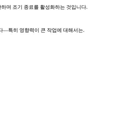
한하며 조기 종료를 활성화하는 것입니다.
니다—특히 영향력이 큰 작업에 대해서는.