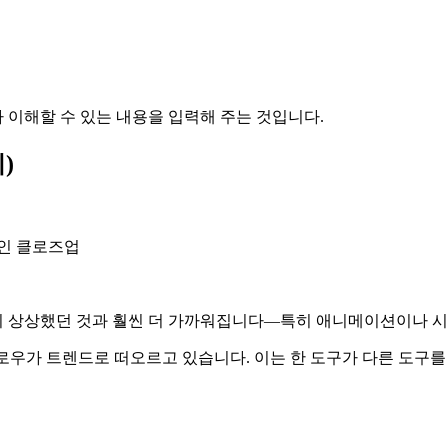
 이해할 수 있는 내용을 입력해 주는 것입니다.
)
적인 클로즈업
이 상상했던 것과 훨씬 더 가까워집니다—특히 애니메이션이나 시
워크플로우가 트렌드로 떠오르고 있습니다. 이는 한 도구가 다른 도