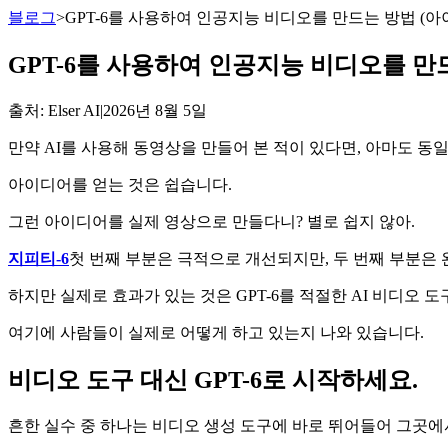
블로그
>
GPT-6를 사용하여 인공지능 비디오를 만드는 방법 (
GPT-6를 사용하여 인공지능 비디오를 만
출처
: Elser AI
|
2026년 8월 5일
만약 AI를 사용해 동영상을 만들어 본 적이 있다면, 아마도 동
아이디어를 얻는 것은 쉽습니다.
그런 아이디어를 실제 영상으로 만들다니? 별로 쉽지 않아.
지피티-6
첫 번째 부분은 극적으로 개선되지만, 두 번째 부분은
하지만 실제로 효과가 있는 것은 GPT-6를 적절한 AI 비디오
여기에 사람들이 실제로 어떻게 하고 있는지 나와 있습니다.
비디오 도구 대신 GPT-6로 시작하세요.
흔한 실수 중 하나는 비디오 생성 도구에 바로 뛰어들어 그곳