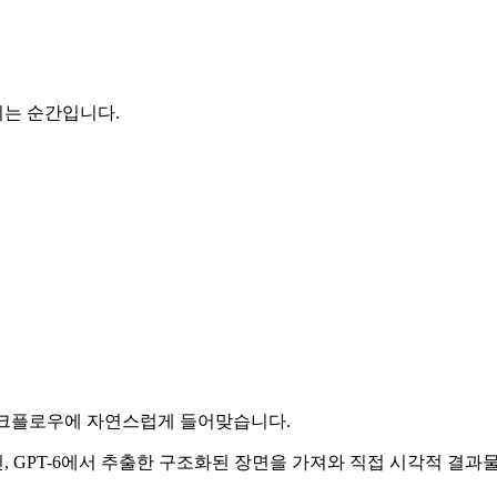
지는 순간입니다.
크플로우에 자연스럽게 들어맞습니다.
 GPT-6에서 추출한 구조화된 장면을 가져와 직접 시각적 결과물