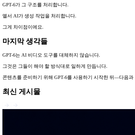
GPT-6가 그 구조를 처리합니다.
엘서 AI가 생성 작업을 처리합니다.
그게 차이점이에요.
마지막 생각들
GPT-6는 AI 비디오 도구를 대체하지 않습니다.
그것은 그들이 해야 할 방식대로 일하게 만듭니다.
콘텐츠를 준비하기 위해 GPT-6를 사용하기 시작한 뒤—다음과
최신 게시물