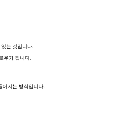
 있는 것입니다.
로우가 됩니다.
들어지는 방식입니다.