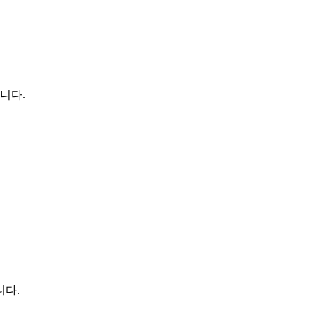
니다.
니다.