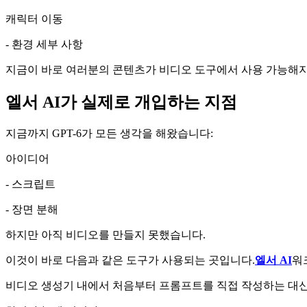
캐릭터 이동
- 환경 세부 사항
지금이 바로 여러분의 콘텐츠가 비디오 도구에서 사용 가능해
엘서 AI가 실제로 개입하는 지점
지금까지 GPT-6가 모든 생각을 해왔습니다:
아이디어
- 스크립트
- 장면 분해
하지만 아직 비디오를 만들지 못했습니다.
이것이 바로 다음과 같은 도구가 사용되는 곳입니다.
엘서 AI
워
비디오 생성기 내에서 처음부터 프롬프트를 직접 작성하는 대신,