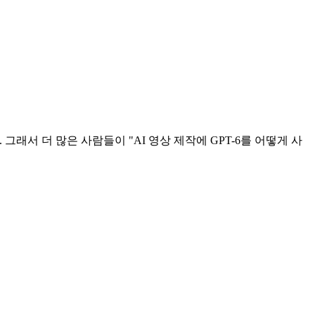
래서 더 많은 사람들이 "AI 영상 제작에 GPT-6를 어떻게 사