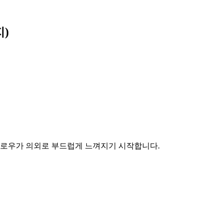
)
크플로우가 의외로 부드럽게 느껴지기 시작합니다.