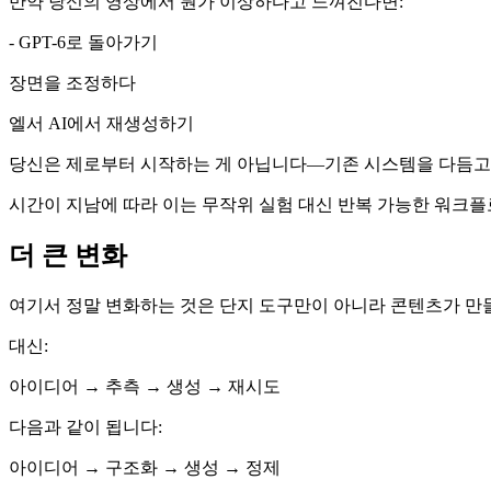
만약 당신의 영상에서 뭔가 이상하다고 느껴진다면:
- GPT-6로 돌아가기
장면을 조정하다
엘서 AI에서 재생성하기
당신은 제로부터 시작하는 게 아닙니다—기존 시스템을 다듬고
시간이 지남에 따라 이는 무작위 실험 대신 반복 가능한 워크플
더 큰 변화
여기서 정말 변화하는 것은 단지 도구만이 아니라 콘텐츠가 만
대신:
아이디어 → 추측 → 생성 → 재시도
다음과 같이 됩니다:
아이디어 → 구조화 → 생성 → 정제