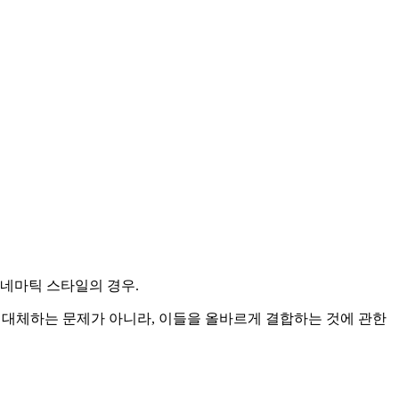
네마틱 스타일의 경우.
구를 대체하는 문제가 아니라, 이들을 올바르게 결합하는 것에 관한