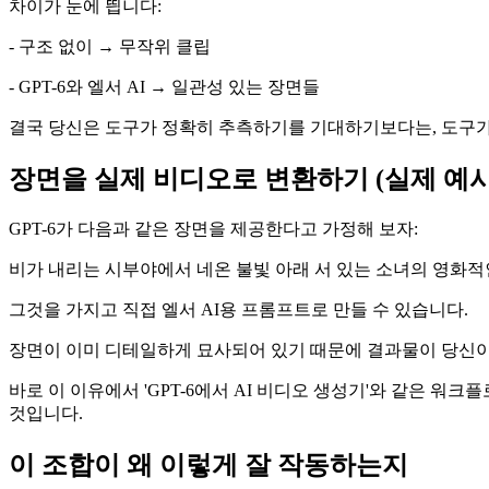
차이가 눈에 띕니다:
- 구조 없이 → 무작위 클립
- GPT-6와 엘서 AI → 일관성 있는 장면들
결국 당신은 도구가 정확히 추측하기를 기대하기보다는, 도구가
장면을 실제 비디오로 변환하기 (실제 예시
GPT-6가 다음과 같은 장면을 제공한다고 가정해 보자:
비가 내리는 시부야에서 네온 불빛 아래 서 있는 소녀의 영화
그것을 가지고 직접 엘서 AI용 프롬프트로 만들 수 있습니다.
장면이 이미 디테일하게 묘사되어 있기 때문에 결과물이 당신
바로 이 이유에서 'GPT-6에서 AI 비디오 생성기'와 같은 
것입니다.
이 조합이 왜 이렇게 잘 작동하는지