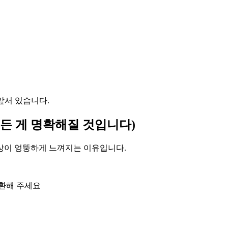
앞서 있습니다.
든 게 명확해질 것입니다)
상이 엉뚱하게 느껴지는 이유입니다.
변환해 주세요