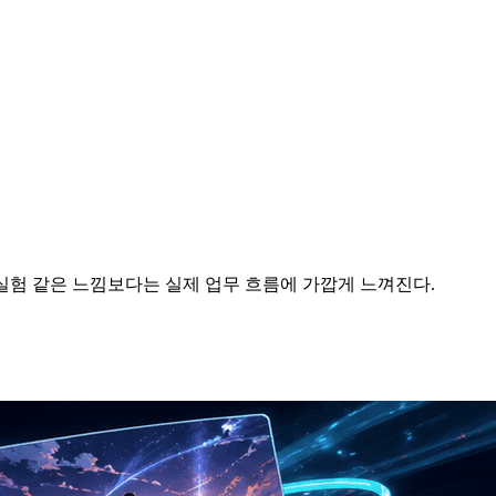
험 같은 느낌보다는 실제 업무 흐름에 가깝게 느껴진다.