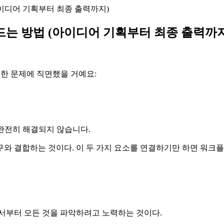
아이디어 기획부터 최종 출력까지)
드는 방법 (아이디어 기획부터 최종 출력까지
일한 문제에 직면했을 거예요:
 완전히 해결되지 않습니다.
 도구와 결합하는 것이다. 이 두 가지 요소를 연결하기만 하면 워
에서부터 모든 것을 파악하려고 노력하는 것이다.