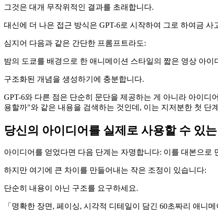
그것은 대개 무작위적인 결과를 초래합니다.
대신에 더 나은 접근 방식은 GPT-6로 시작하여 그로 하여금 
심지어 다음과 같은 간단한 프롬프트라도:
밤의 도쿄를 배경으로 한 애니메이션 스타일의 짧은 영상 아
구조화된 개념을 생성하기에 충분합니다.
GPT-6와 다른 점은 단순히 문단을 제공하는 게 아니라 아이디어
용할까"와 같은 내용을 검색하는 것인데, 이는 지저분한 첫 단
당신의 아이디어를 실제로 사용할 수 있
아이디어를 얻었다면 다음 단계는 자명합니다: 이를 대본으로 
하지만 여기에 큰 차이를 만들어내는 작은 조정이 있습니다:
단순히 내용이 아닌 구조를 요구하세요.
「명확한 장면, 페이싱, 시각적 디테일이 담긴 60초짜리 애니