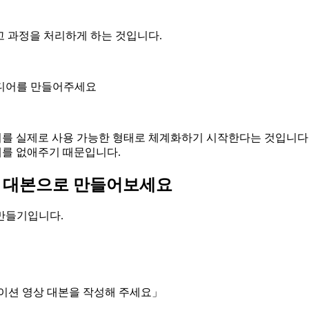
사고 과정을 처리하게 하는 것입니다.
이디어를 만들어주세요
를 실제로 사용 가능한 형태로 체계화하기 시작한다는 것입니다. 그
계를 없애주기 때문입니다.
는 대본으로 만들어보세요
만들기입니다.
메이션 영상 대본을 작성해 주세요」