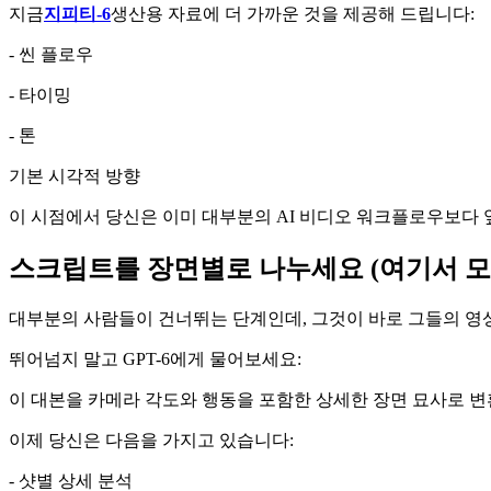
지금
지피티-6
생산용 자료에 더 가까운 것을 제공해 드립니다:
- 씬 플로우
- 타이밍
- 톤
기본 시각적 방향
이 시점에서 당신은 이미 대부분의 AI 비디오 워크플로우보다 
스크립트를 장면별로 나누세요 (여기서 모
대부분의 사람들이 건너뛰는 단계인데, 그것이 바로 그들의 영
뛰어넘지 말고 GPT-6에게 물어보세요:
이 대본을 카메라 각도와 행동을 포함한 상세한 장면 묘사로 
이제 당신은 다음을 가지고 있습니다:
- 샷별 상세 분석