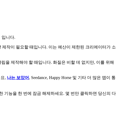
」입니다.
 대량 제작이 필요할 때입니다. 이는 예산이 제한된 크리에이터가 소
클립을 제작해야 할 때입니다. 화질은 비할 데 없지만, 이를 위해
든요,
나는 보았어
, Seedance, Happy Horse 및 기타 더 많은 앱이 통
한 기능을 한 번에 잠금 해제하세요. 몇 번만 클릭하면 당신의 다