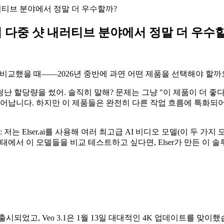
 내러티브 분야에서 정말 더 우수할까?
모델이 다중 샷 내러티브 분야에서 정말 더 우수
와 비교했을 때——2026년 중반에 과연 어떤 제품을 선택해야 할까
청난 할당량을 썼어. 솔직히 말해? 문제는 그냥 "이 제품이 더 좋
어납니다. 하지만 이 제품들은 완전히 다른 작업 흐름에 특화되어
Elser.ai를 사용해 여러 최고급 AI 비디오 모델(이 두 가지 모
에서 이 모델들을 비교 테스트하고 싶다면, Elser가 만든 이 
 정식 출시되었고, Veo 3.1은 1월 13일 대대적인 4K 업데이트