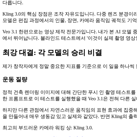
다릅니다.
Kling 3.0의 핵심 장점은 조작 자유도입니다. 다중 렌즈 
모델은 편집 과정에서의 인물, 장면, 카메라 움직임 궤적도 기
Veo 3.1 한편으로는 영상 제작 전문가입니다. 내가 본 AI 모
에서 뛰어납니다. 블라인드 테스트에서 '이것이 실제 촬영 영상
최강 대결: 각 모델의 승리 비결
제가 창작자에게 정말 중요한 지표를 기준으로 이 일을 하나씩
운동 질량
정적 건축 렌더링 이미지에 대해 간단한 푸시 인 촬영 테스트를 
한 프롬프트로 이 테스트를 실행했을 때 Veo 3.1은 전혀 다른
하지만 다른 관점에서 자연스러운 움직임의 표현 효과에 집중해보
을 만들어내 매우 생동감 있고 실제와 같았다. 반면 Kling의
최고의 부드러운 카메라 워킹 상: Kling 3.0.