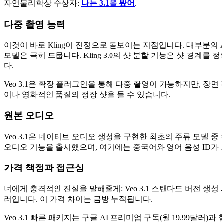
자연물리학상 수상자:
나는 3.1을 봤어
.
다중 촬영 능력
이것이 바로 Kling이 진정으로 돋보이는 지점입니다. 대부분의
모델은 극히 드뭅니다. Kling 3.0의 샷 분할 기능은 샷 경
다.
Veo 3.1은 확장 플러그인을 통해 다중 촬영이 가능하지만, 
이나 영화적인 품질의 정장 샷을 들 수 있습니다.
원본 오디오
Veo 3.1은 네이티브 오디오 생성을 구현한 최초의 주류 모델 중
오디오 기능을 출시했으며, 여기에는 중국어와 영어 음성 ID가
가격 책정과 접근성
너에게 충격적인 진실을 말해줄게: Veo 3.1 스탠다드 버전 생성 서
러입니다. 이 가격 차이는 금방 누적됩니다.
Veo 3.1 빠른 패키지는 구글 AI 프리미엄 구독(월 19.99달러