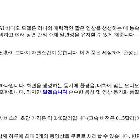
 AI 비디오 모델은 하나의 매력적인 짧은 영상을 생성하는 데 능
계를 정의하고 여러 장면 간의 주체 일관성을 유지할 수 있게 해줍니다
장면 전환이 그다지 자연스럽지 못합니다. 이 제품은 세심하게 완성
 하나입니다. 화면을 생성하는 동시에 환경음, 대화에 맞는 오디오 및
 포함됩니다. 하지만
알겠습니다
순수한 음성 및 영상 동기화 품질
비스의 초당 가격은 약 0.40달러입니다(고속 버전은 0.15달러)이며, 
)과 함께 하루에 최대 3개의 동영상을 무료로 처리할 수 있습니다. 반면