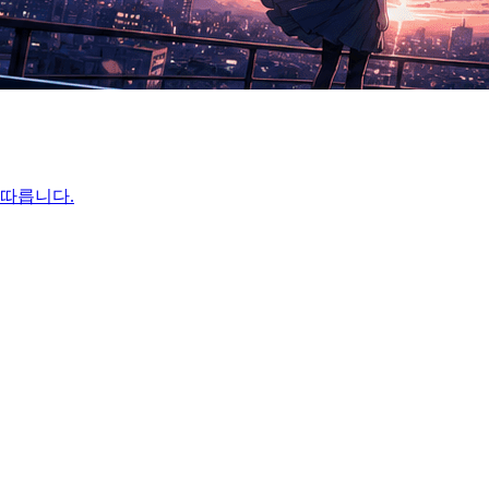
 따릅니다.