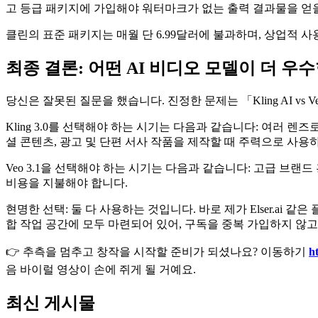
고 등급 패키지에 가입해야 워터마크가 없는 출력 결과물을 얻을
클린의 표준 패키지는 매월 단 6.99달러에 불과하며, 상업적 
최종 결론: 어떤 AI 비디오 모델이 더 우
당신은 잘못된 질문을 했습니다. 진정한 문제는 「Kling AI v
Kling 3.0를 선택해야 하는 시기는 다음과 같습니다: 여러 
셜 콘텐츠, 광고 및 단편 서사 작품을 제작할 때 주력으로 사용
Veo 3.1을 선택해야 하는 시기는 다음과 같습니다: 고급 브랜
비용을 지불해야 합니다.
현명한 선택: 둘 다 사용하는 것입니다. 바로 제가 Elser.ai 
합 작업 공간에 모두 마련되어 있어, 구독을 중복 가입하지 않고
👉 추측을 멈추고 창작을 시작할 준비가 되셨나요? 이동하기
ht
음 바이럴 영상이 손에 쥐게 될 거예요.
최신 게시물