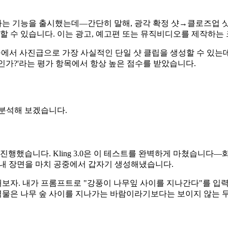
분경이라는 기능을 출시했는데—간단히 말해, 광각 확정 샷→클로즈업 
억할 수 있습니다. 이는 광고, 예고편 또는 뮤직비디오를 제작하
델 중에서 사진급으로 가장 사실적인 단일 샷 클립을 생성할 수 있는데
인가?'라는 평가 항목에서 항상 높은 점수를 받았습니다.
 분석해 보겠습니다.
진행했습니다. Kling 3.0은 이 테스트를 완벽하게 마쳤습니다
 실내 장면을 마치 공중에서 갑자기 생성해냈습니다.
자. 내가 프롬프트로 "강풍이 나무잎 사이를 지나간다"를 입력했을
 출력물은 나무 숲 사이를 지나가는 바람이라기보다는 보이지 않는