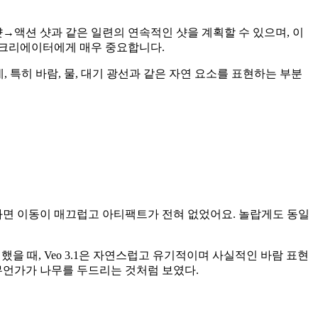
샷→액션 샷과 같은 일련의 연속적인 샷을 계획할 수 있으며, 이
는 크리에이터에게 매우 중요합니다.
, 특히 바람, 물, 대기 광선과 같은 자연 요소를 표현하는 부분
—화면 이동이 매끄럽고 아티팩트가 전혀 없었어요. 놀랍게도 동일
 때, Veo 3.1은 자연스럽고 유기적이며 사실적인 바람 표현
 무언가가 나무를 두드리는 것처럼 보였다.