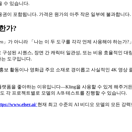
 수 있습니다.
사용권이 포함됩니다. 가격은 원가의 아주 작은 일부에 불과합니다.
수한가?
s Veo」가 아니라 「나는 이 두 도구를 각각 언제 사용해야 하는가?
렌즈로 구성된 시퀀스, 장면 간 캐릭터 일관성, 또는 비용 효율적인
하는 도구입니다.
드 홍보 활동이나 영화급 주요 소재로 경이롭고 사실적인 4K 영상 
같은 플랫폼을 좋아하는 이유입니다—Kling을 사용할 수 있게 해주거
도 각 프로젝트별로 모델의 A/B 테스트를 진행할 수 있습니다.
tps://www.elser.ai/
현재 최고 수준의 AI 비디오 모델의 모든 강력