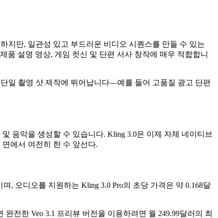
숙하지만, 일관성 있고 부드러운 비디오 시퀀스를 만들 수 있는
—제품 설명 영상, 게임 컷신 및 단편 서사 창작에 매우 적합합니
된 단일 촬영 샷 제작에 뛰어납니다—예를 들어 고품질 광고 단편
 음악을 생성할 수 있습니다. Kling 3.0은 이제 자체 네이티브
 면에서 여전히 한 수 앞선다.
오디오를 지원하는 Kling 3.0 Pro의 초당 가격은 약 0.168달
 완전한 Veo 3.1 프리뷰 버전을 이용하려면 월 249.99달러의 최