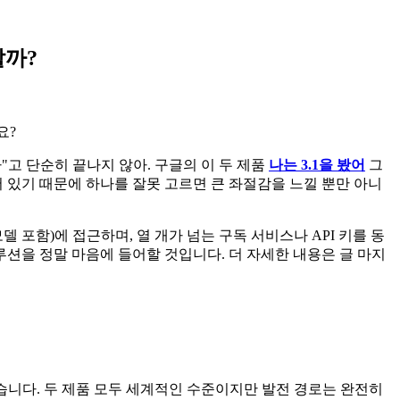
할까?
요?
다"고 단순히 끝나지 않아. 구글의 이 두 제품
나는 3.1을 봤어
그
 있기 때문에 하나를 잘못 고르면 큰 좌절감을 느낄 뿐만 아니
델 포함)에 접근하며, 열 개가 넘는 구독 서비스나 API 키를 동
솔루션을 정말 마음에 들어할 것입니다. 더 자세한 내용은 글 마지
를 맞이했습니다. 두 제품 모두 세계적인 수준이지만 발전 경로는 완전히