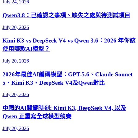
July 24, 2026
Qwen3.8：已確認之事項、缺失之處與待測試項目
July 20, 2026
Kimi K3 vs DeepSeek V4 vs Qwen 3.6：2026 年你該
使用哪款AI模型？
July 20, 2026
2026年最佳AI編碼模型：GPT-5.6、Claude Sonnet
5、Kimi K3、DeepSeek V4及Qwen對比
July 20, 2026
中國的AI關鍵時刻: Kimi K3, DeepSeek V4, 以及
Qwen 正重寫全球模型競賽
July 20, 2026