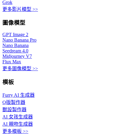
Grok
更多影片模型 >>
圖像模型
GPT Image 2
Nano Banana Pro
Nano Banana
Seedream 4.0
Midjourney V7
Flux Max
更多圖像模型 >>
模板
Furry AI 生成器
Q版製作器
獸設製作器
AI 女孩生成器
AI 親吻生成器
更多模板 >>