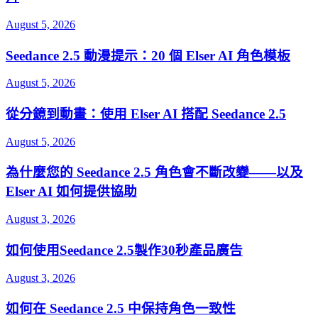
August 5, 2026
Seedance 2.5 動漫提示：20 個 Elser AI 角色模板
August 5, 2026
從分鏡到動畫：使用 Elser AI 搭配 Seedance 2.5
August 5, 2026
為什麼您的 Seedance 2.5 角色會不斷改變——以及
Elser AI 如何提供協助
August 3, 2026
如何使用Seedance 2.5製作30秒產品廣告
August 3, 2026
如何在 Seedance 2.5 中保持角色一致性