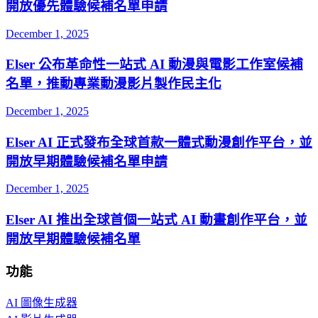
開放優先體驗候補名單申請
December 1, 2025
Elser 公布革命性一站式 AI 動漫與電影工作室候補
名單，推動專業動漫影片製作民主化
December 1, 2025
Elser AI 正式發布全球首款一體式動漫創作平台，並
開放早期體驗候補名單申請
December 1, 2025
Elser AI 推出全球首個一站式 AI 動畫創作平台，並
開放早期體驗候補名單
功能
AI 圖像生成器