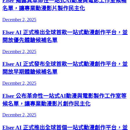
Elser 揭露其革命性一站式AI動漫與電影工作室候補
名單，讓專業動漫影片製作民主化
December 2, 2025
Elser AI 正式推出全球首款一站式動漫創作平台，並
開放優先體驗候補名單
December 2, 2025
Elser AI 正式發布全球首款一站式動漫創作平台，並
開放早期體驗候補名單
December 2, 2025
Elser 公布革命性一站式AI動漫與電影製作工作室等
候名單，讓專業動漫影片創作民主化
December 2, 2025
Elser AI 正式推出全球首個一站式動漫創作平台，並