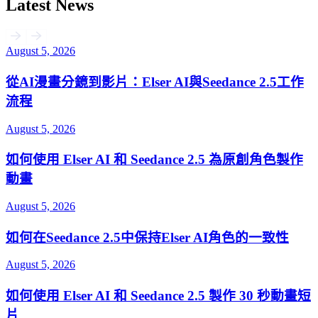
Latest News
August 5, 2026
從AI漫畫分鏡到影片：Elser AI與Seedance 2.5工作
流程
August 5, 2026
如何使用 Elser AI 和 Seedance 2.5 為原創角色製作
動畫
August 5, 2026
如何在Seedance 2.5中保持Elser AI角色的一致性
August 5, 2026
如何使用 Elser AI 和 Seedance 2.5 製作 30 秒動畫短
片