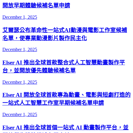
開放早期體驗候補名單申請
December 1, 2025
艾爾瑟公布革命性一站式AI動漫與電影工作室候補
名單，使專業動漫影片製作民主化
December 1, 2025
Elser AI 推出全球首款整合式人工智慧動畫製作平
台，並開放優先體驗候補名單
December 1, 2025
Elser AI 開放全球首款專為動畫、電影與短劇打造的
一站式人工智慧工作室早期候補名單申請
December 1, 2025
Elser AI 推出全球首個一站式 AI 動畫製作平台，並