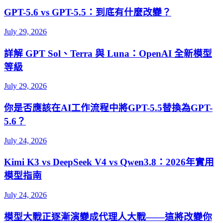
GPT-5.6 vs GPT-5.5：到底有什麼改變？
July 29, 2026
詳解 GPT Sol、Terra 與 Luna：OpenAI 全新模型
等級
July 29, 2026
你是否應該在AI工作流程中將GPT-5.5替換為GPT-
5.6？
July 24, 2026
Kimi K3 vs DeepSeek V4 vs Qwen3.8：2026年實用
模型指南
July 24, 2026
模型大戰正逐漸演變成代理人大戰——這將改變你