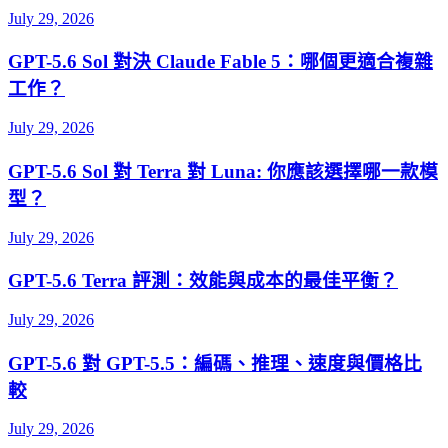
July 29, 2026
GPT-5.6 Sol 對決 Claude Fable 5：哪個更適合複雜
工作？
July 29, 2026
GPT-5.6 Sol 對 Terra 對 Luna: 你應該選擇哪一款模
型？
July 29, 2026
GPT-5.6 Terra 評測：效能與成本的最佳平衡？
July 29, 2026
GPT-5.6 對 GPT-5.5：編碼、推理、速度與價格比
較
July 29, 2026