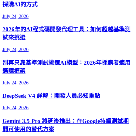
採購AI的方式
July 24, 2026
2026年的AI程式碼開發代理工具：如何超越基準測
試來挑選
July 24, 2026
別再只靠基準測試挑選AI模型：2026年採購者適用
選購框架
July 24, 2026
DeepSeek V4 詳解：開發人員必知重點
July 24, 2026
Gemini 3.5 Pro 將延後推出：在Google持續測試期
間可使用的替代方案