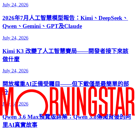
July 24, 2026
2026年7月人工智慧模型報告：Kimi、DeepSeek、
Qwen、Gemini、GPT及Claude
July 24, 2026
Kimi K3 改變了人工智慧賽局——開發者接下來該
做什麼
July 24, 2026
開放權重AI正備受矚目——但下載僅是最簡單的部
分
July 24, 2026
Qwen 3.6 Max預覽版詳解：Qwen 3.8傳聞背後的阿
里AI真實故事