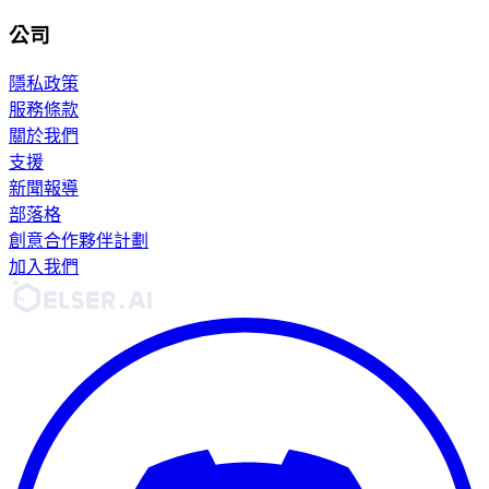
公司
隱私政策
服務條款
關於我們
支援
新聞報導
部落格
創意合作夥伴計劃
加入我們