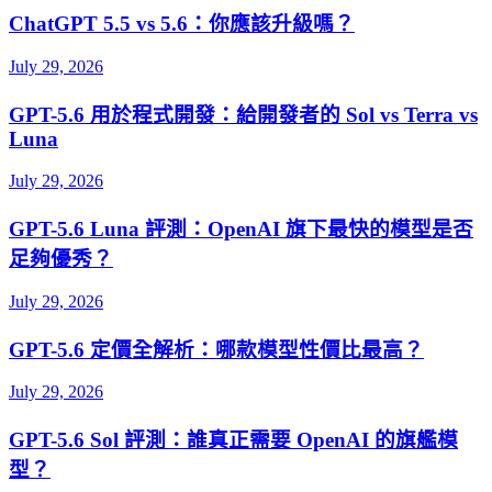
ChatGPT 5.5 vs 5.6：你應該升級嗎？
July 29, 2026
GPT-5.6 用於程式開發：給開發者的 Sol vs Terra vs
Luna
July 29, 2026
GPT-5.6 Luna 評測：OpenAI 旗下最快的模型是否
足夠優秀？
July 29, 2026
GPT-5.6 定價全解析：哪款模型性價比最高？
July 29, 2026
GPT-5.6 Sol 評測：誰真正需要 OpenAI 的旗艦模
型？