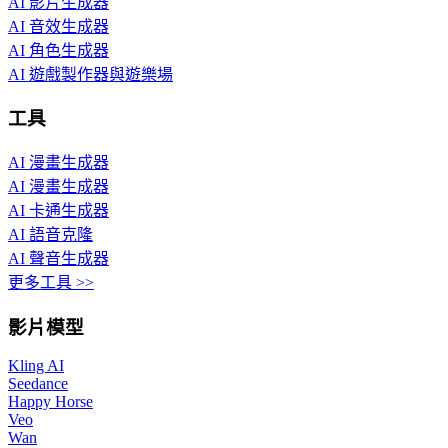
AI 影片生成器
AI 音效生成器
AI 角色生成器
AI 遊戲製作器與遊樂場
工具
AI 漫畫生成器
AI 漫畫生成器
AI 卡通生成器
AI 語音克隆
AI 聲音生成器
更多工具 >>
影片模型
Kling AI
Seedance
Happy Horse
Veo
Wan