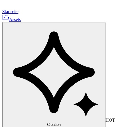
Startseite
Assets
HOT
Creation