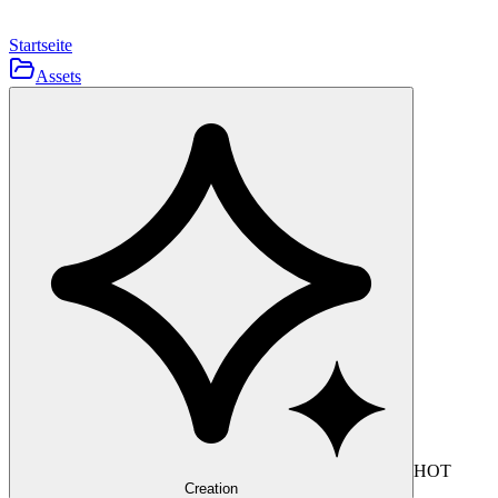
Startseite
Assets
HOT
Creation