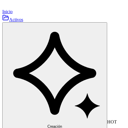
Inicio
Activos
HOT
Creación