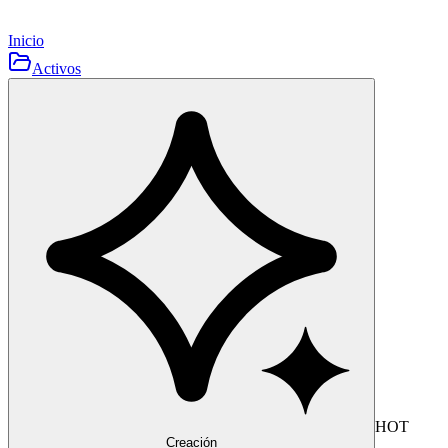
Inicio
Activos
HOT
Creación