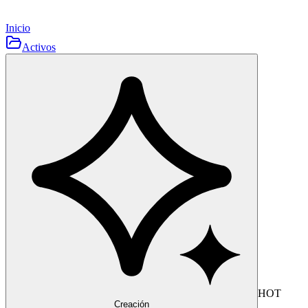
Inicio
Activos
HOT
Creación