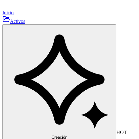
Inicio
Activos
HOT
Creación