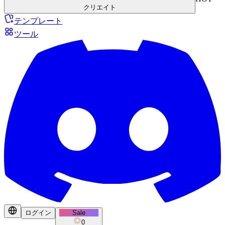
クリエイト
テンプレート
ツール
ログイン
Sale
0