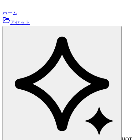
ホーム
アセット
HOT