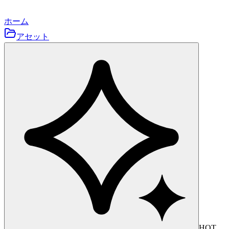
ホーム
アセット
HOT