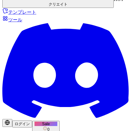
クリエイト
テンプレート
ツール
ログイン
Sale
0