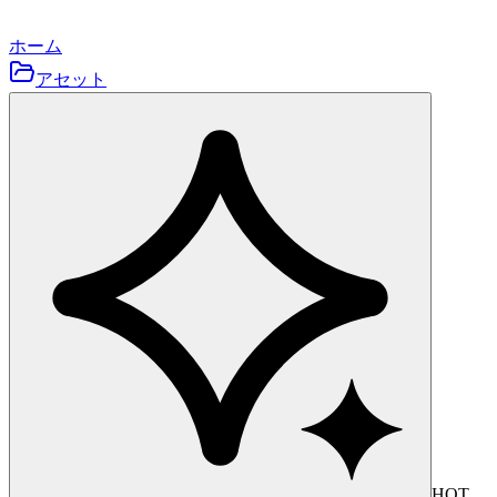
ホーム
アセット
HOT