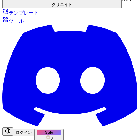
クリエイト
テンプレート
ツール
ログイン
Sale
0