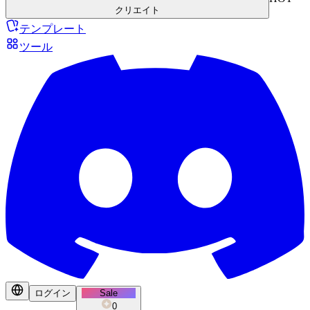
クリエイト
テンプレート
ツール
ログイン
Sale
0