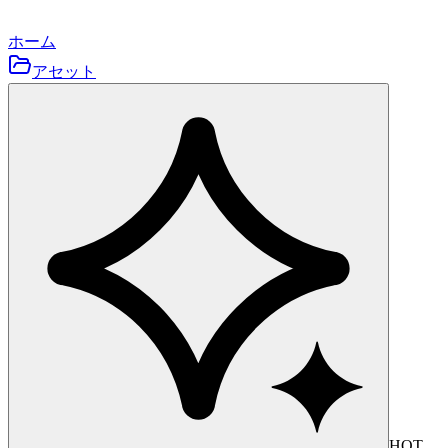
ホーム
アセット
HOT