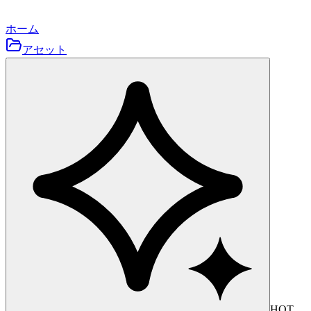
ホーム
アセット
HOT