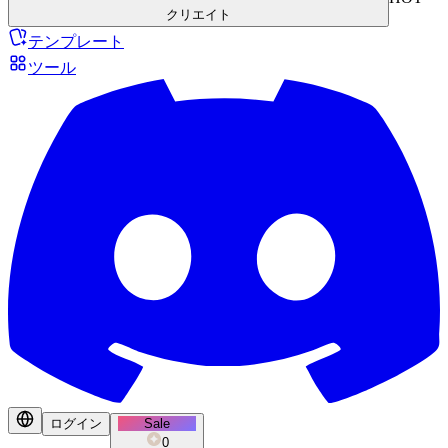
クリエイト
テンプレート
ツール
ログイン
Sale
0