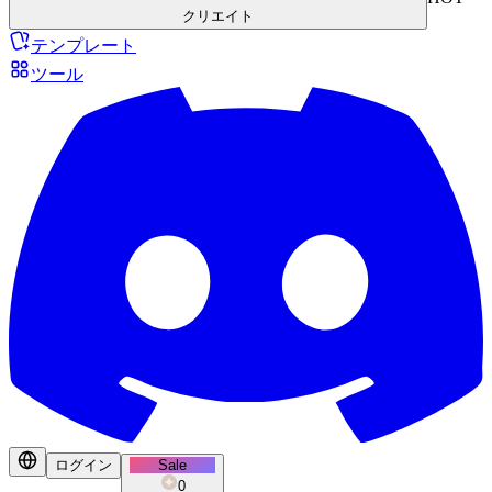
クリエイト
テンプレート
ツール
ログイン
Sale
0