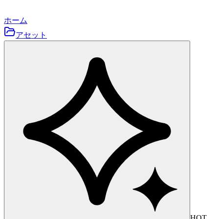
ホーム
アセット
HOT