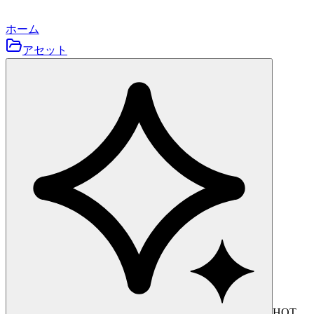
ホーム
アセット
HOT