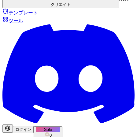
クリエイト
テンプレート
ツール
ログイン
Sale
0