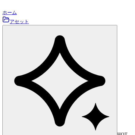
ホーム
アセット
HOT