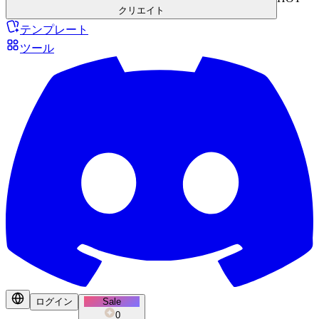
クリエイト
テンプレート
ツール
ログイン
Sale
0