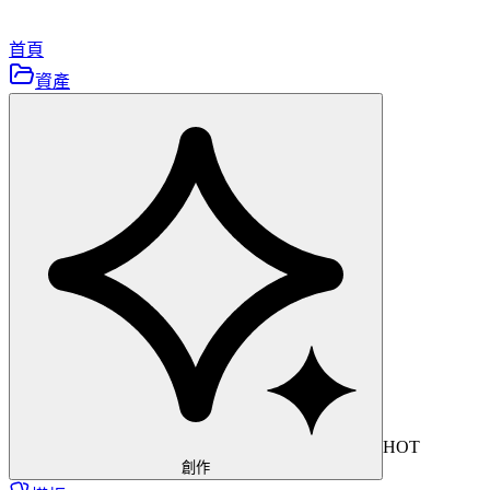
首頁
資產
HOT
創作