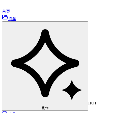
首頁
資產
HOT
創作