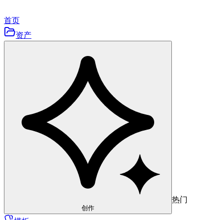
首页
资产
热门
创作