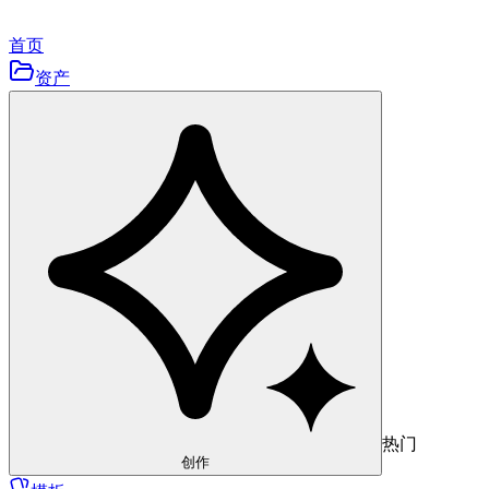
首页
资产
热门
创作