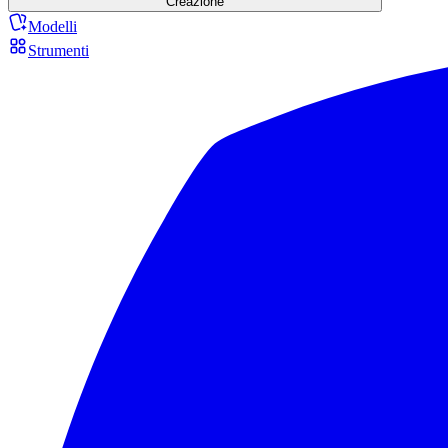
Creazione
Modelli
Strumenti